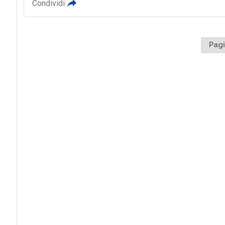
Condividi
Pagi