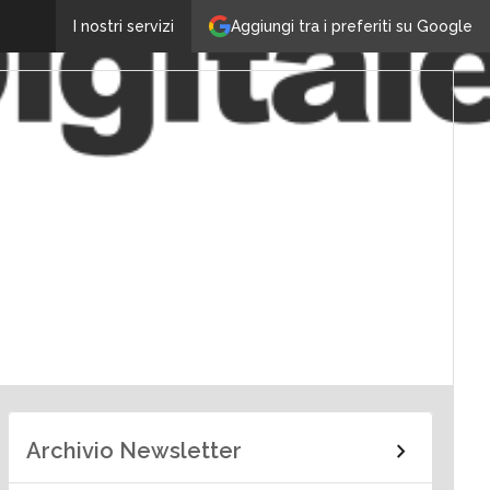
Aggiungi tra i preferiti su Google
I nostri servizi
Archivio Newsletter