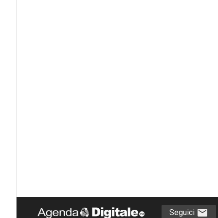
Seguici