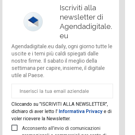
Iscriviti alla
newsletter di
Agendadigitale.
eu
Agendadigitale.eu daily, ogni giorno tutte le
uscite e i temi più caldi spiegati dalle
nostre firme. Il sabato il meglio della
settimana per capire, insieme, il digitale
utile al Paese.
Email
aziendale
Cliccando su "ISCRIVITI ALLA NEWSLETTER",
dichiaro di aver letto l'
Informativa Privacy
e di
voler ricevere la Newsletter.
Acconsento all'invio di comunicazioni