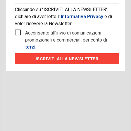
Cliccando su "ISCRIVITI ALLA NEWSLETTER",
dichiaro di aver letto l'
Informativa Privacy
e di
voler ricevere la Newsletter.
Acconsento all'invio di comunicazioni
promozionali e commerciali per conto di
terzi
.
ISCRIVITI
ALLA NEWSLETTER