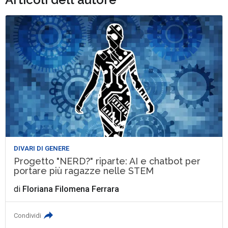
DIVARI DI GENERE
Progetto "NERD?" riparte: AI e chatbot per
portare più ragazze nelle STEM
di
Floriana Filomena Ferrara
Condividi