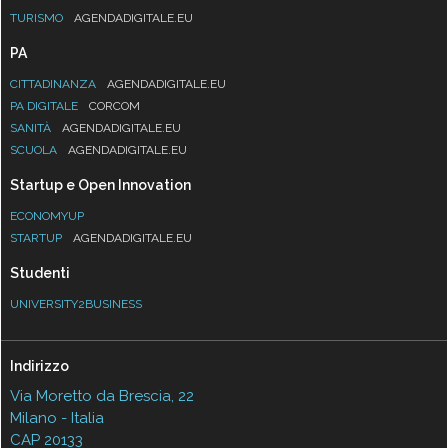
TURISMO
AGENDADIGITALE.EU
PA
CITTADINANZA
AGENDADIGITALE.EU
PA DIGITALE
CORCOM
SANITÀ
AGENDADIGITALE.EU
SCUOLA
AGENDADIGITALE.EU
Startup e Open Innovation
ECONOMYUP
STARTUP
AGENDADIGITALE.EU
Studenti
UNIVERSITY2BUSINESS
Indirizzo
Via Moretto da Brescia, 22
Milano - Italia
CAP 20133