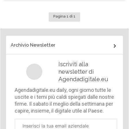
Pagina 1 di 1
Archivio Newsletter
Iscriviti alla
newsletter di
Agendadigitale.eu
Agendadigitale.eu daily, ogni giorno tutte le
uscite e i temi più caldi spiegati dalle nostre
firme. Il sabato il meglio della settimana per
capire, insieme, il digitale utile al Paese.
Email
aziendale