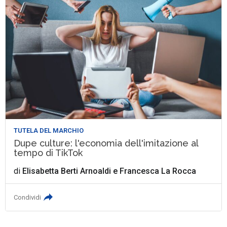
TUTELA DEL MARCHIO
Dupe culture: l'economia dell'imitazione al
tempo di TikTok
di
Elisabetta Berti Arnoaldi
e
Francesca La Rocca
Condividi