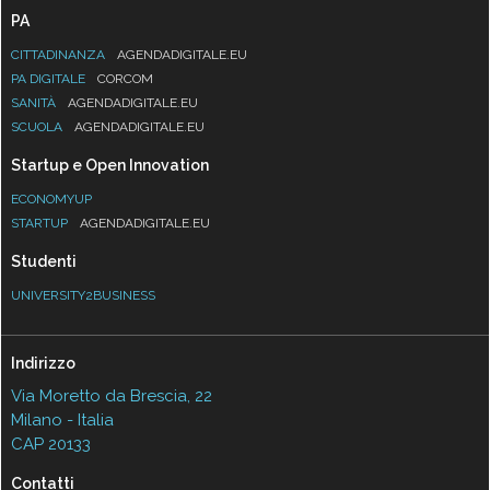
PA
CITTADINANZA
AGENDADIGITALE.EU
PA DIGITALE
CORCOM
SANITÀ
AGENDADIGITALE.EU
SCUOLA
AGENDADIGITALE.EU
Startup e Open Innovation
ECONOMYUP
STARTUP
AGENDADIGITALE.EU
Studenti
UNIVERSITY2BUSINESS
Indirizzo
Via Moretto da Brescia, 22
Milano - Italia
CAP 20133
Contatti