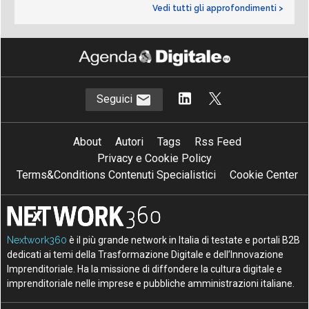
Vedi tutti gli approfondimenti >
Seguici
About
Autori
Tags
Rss Feed
Privacy e Cookie Policy
Terms&Conditions Contenuti Specialistici
Cookie Center
Nextwork360
è il più grande network in Italia di testate e portali B2B
dedicati ai temi della Trasformazione Digitale e dell’Innovazione
Imprenditoriale. Ha la missione di diffondere la cultura digitale e
imprenditoriale nelle imprese e pubbliche amministrazioni italiane.