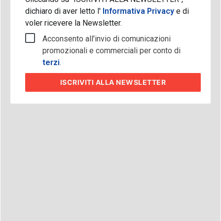
dichiaro di aver letto l'
Informativa Privacy
e di
voler ricevere la Newsletter.
Acconsento all'invio di comunicazioni
promozionali e commerciali per conto di
terzi
.
ISCRIVITI
ALLA NEWSLETTER