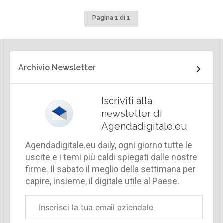
Pagina 1 di 1
Archivio Newsletter
Iscriviti alla
newsletter di
Agendadigitale.eu
Agendadigitale.eu daily, ogni giorno tutte le
uscite e i temi più caldi spiegati dalle nostre
firme. Il sabato il meglio della settimana per
capire, insieme, il digitale utile al Paese.
Email
aziendale