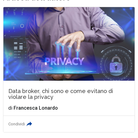
Data broker, chi sono e come evitano di
violare la privacy
di
Francesca Lonardo
Condividi