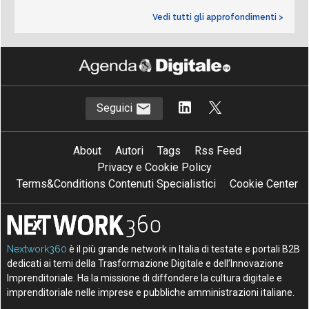
Vedi tutti gli approfondimenti >
Seguici
About
Autori
Tags
Rss Feed
Privacy e Cookie Policy
Terms&Conditions Contenuti Specialistici
Cookie Center
Nextwork360
è il più grande network in Italia di testate e portali B2B
dedicati ai temi della Trasformazione Digitale e dell’Innovazione
Imprenditoriale. Ha la missione di diffondere la cultura digitale e
imprenditoriale nelle imprese e pubbliche amministrazioni italiane.