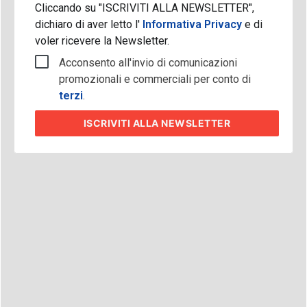
Cliccando su "ISCRIVITI ALLA NEWSLETTER",
dichiaro di aver letto l'
Informativa Privacy
e di
voler ricevere la Newsletter.
Acconsento all'invio di comunicazioni
promozionali e commerciali per conto di
terzi
.
ISCRIVITI
ALLA NEWSLETTER