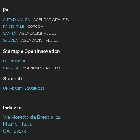
PA
CITTADINANZA
AGENDADIGITALE.EU
PA DIGITALE
CORCOM
SANITÀ
AGENDADIGITALE.EU
SCUOLA
AGENDADIGITALE.EU
Startup e Open Innovation
ECONOMYUP
STARTUP
AGENDADIGITALE.EU
Studenti
UNIVERSITY2BUSINESS
Indirizzo
Via Moretto da Brescia, 22
Milano - Italia
CAP 20133