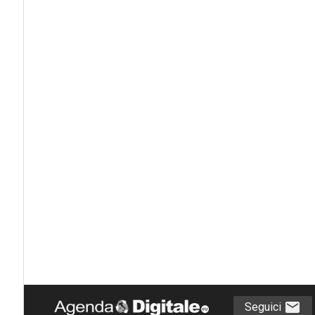
Seguici