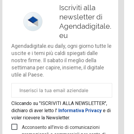
Iscriviti alla
newsletter di
Agendadigitale.
eu
Agendadigitale.eu daily, ogni giorno tutte le
uscite e i temi più caldi spiegati dalle
nostre firme. Il sabato il meglio della
settimana per capire, insieme, il digitale
utile al Paese.
Email
aziendale
Cliccando su "ISCRIVITI ALLA NEWSLETTER",
dichiaro di aver letto l'
Informativa Privacy
e di
voler ricevere la Newsletter.
Acconsento all'invio di comunicazioni