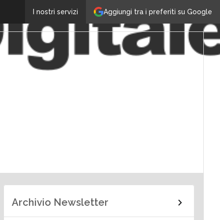
Aggiungi tra i preferiti su Google
I nostri servizi
Archivio Newsletter