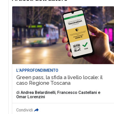
L'APPROFONDIMENTO
Green pass, la sfida a livello locale: il
caso Regione Toscana
di
Andrea Belardinelli
,
Francesco Castellani
e
Omar Lorenzini
Condividi