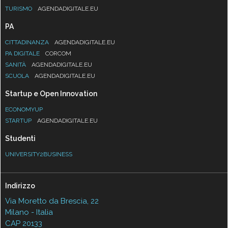
TURISMO
AGENDADIGITALE.EU
PA
CITTADINANZA
AGENDADIGITALE.EU
PA DIGITALE
CORCOM
SANITÀ
AGENDADIGITALE.EU
SCUOLA
AGENDADIGITALE.EU
Startup e Open Innovation
ECONOMYUP
STARTUP
AGENDADIGITALE.EU
Studenti
UNIVERSITY2BUSINESS
Indirizzo
Via Moretto da Brescia, 22
Milano - Italia
CAP 20133