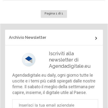
Pagina 1 di 1
Archivio Newsletter
Iscriviti alla
newsletter di
Agendadigitale.eu
Agendadigitale.eu daily, ogni giorno tutte le
uscite e i temi più caldi spiegati dalle nostre
firme. Il sabato il meglio della settimana per
capire, insieme, il digitale utile al Paese.
Email
aziendale