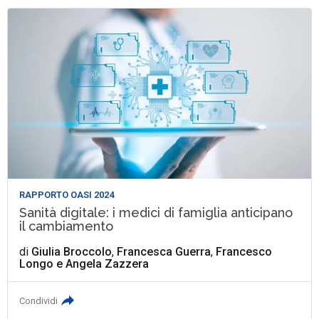
RAPPORTO OASI 2024
Sanità digitale: i medici di famiglia anticipano
il cambiamento
di
Giulia Broccolo
,
Francesca Guerra
,
Francesco
Longo
e
Angela Zazzera
Condividi