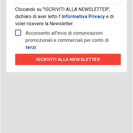
Cliccando su "ISCRIVITI ALLA NEWSLETTER",
dichiaro di aver letto l'
Informativa Privacy
e di
voler ricevere la Newsletter.
Acconsento all'invio di comunicazioni
promozionali e commerciali per conto di
terzi
.
ISCRIVITI
ALLA NEWSLETTER