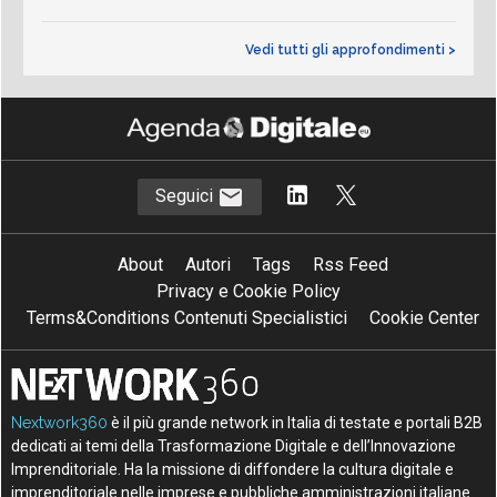
Vedi tutti gli approfondimenti >
Seguici
About
Autori
Tags
Rss Feed
Privacy e Cookie Policy
Terms&Conditions Contenuti Specialistici
Cookie Center
Nextwork360
è il più grande network in Italia di testate e portali B2B
dedicati ai temi della Trasformazione Digitale e dell’Innovazione
Imprenditoriale. Ha la missione di diffondere la cultura digitale e
imprenditoriale nelle imprese e pubbliche amministrazioni italiane.