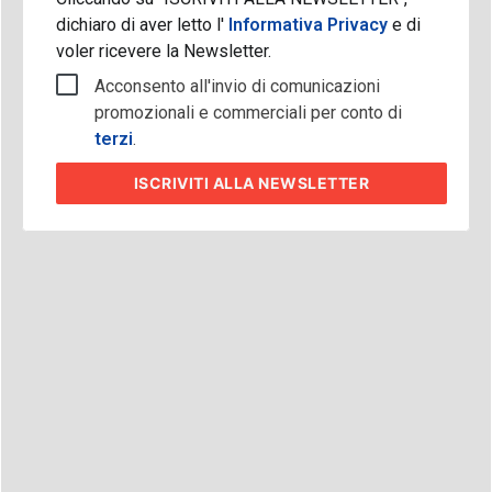
dichiaro di aver letto l'
Informativa Privacy
e di
voler ricevere la Newsletter.
Acconsento all'invio di comunicazioni
promozionali e commerciali per conto di
terzi
.
ISCRIVITI
ALLA NEWSLETTER