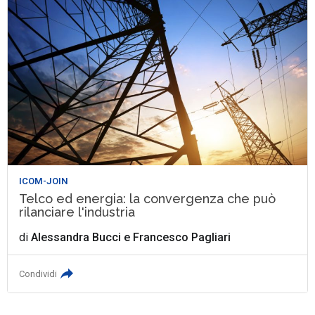
ICOM-JOIN
Telco ed energia: la convergenza che può
rilanciare l'industria
di
Alessandra Bucci
e
Francesco Pagliari
Condividi