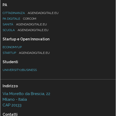
PA
CITTADINANZA
AGENDADIGITALE.EU
PA DIGITALE
CORCOM
SANITÀ
AGENDADIGITALE.EU
SCUOLA
AGENDADIGITALE.EU
Startup e Open Innovation
ECONOMYUP
STARTUP
AGENDADIGITALE.EU
Studenti
UNIVERSITY2BUSINESS
Indirizzo
Via Moretto da Brescia, 22
Milano - Italia
CAP 20133
Contatti