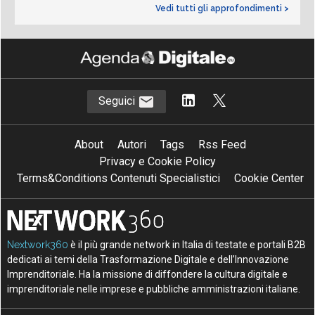
Vedi tutti gli approfondimenti >
Seguici
About
Autori
Tags
Rss Feed
Privacy e Cookie Policy
Terms&Conditions Contenuti Specialistici
Cookie Center
Nextwork360
è il più grande network in Italia di testate e portali B2B
dedicati ai temi della Trasformazione Digitale e dell’Innovazione
Imprenditoriale. Ha la missione di diffondere la cultura digitale e
imprenditoriale nelle imprese e pubbliche amministrazioni italiane.