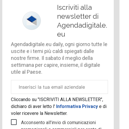
Iscriviti alla
newsletter di
Agendadigitale.
eu
Agendadigitale.eu daily, ogni giorno tutte le
uscite e i temi più caldi spiegati dalle
nostre firme. Il sabato il meglio della
settimana per capire, insieme, il digitale
utile al Paese.
Email
aziendale
Cliccando su "ISCRIVITI ALLA NEWSLETTER",
dichiaro di aver letto l'
Informativa Privacy
e di
voler ricevere la Newsletter.
Acconsento all'invio di comunicazioni