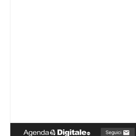
Seguici