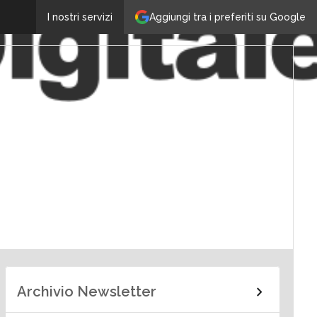
Aggiungi tra i preferiti su Google
I nostri servizi
Archivio Newsletter