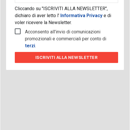
Cliccando su "ISCRIVITI ALLA NEWSLETTER",
dichiaro di aver letto l'
Informativa Privacy
e di
voler ricevere la Newsletter.
Acconsento all'invio di comunicazioni
promozionali e commerciali per conto di
terzi
.
ISCRIVITI
ALLA NEWSLETTER