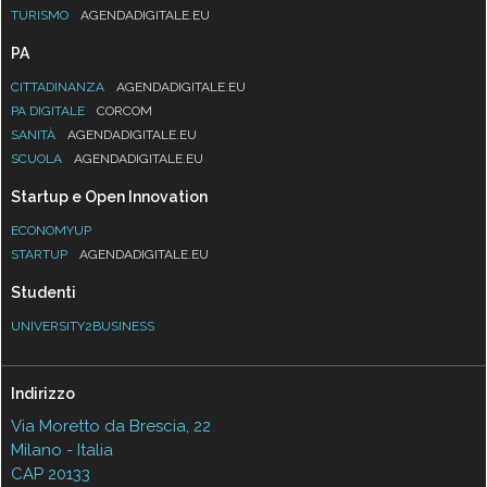
TURISMO
AGENDADIGITALE.EU
PA
CITTADINANZA
AGENDADIGITALE.EU
PA DIGITALE
CORCOM
SANITÀ
AGENDADIGITALE.EU
SCUOLA
AGENDADIGITALE.EU
Startup e Open Innovation
ECONOMYUP
STARTUP
AGENDADIGITALE.EU
Studenti
UNIVERSITY2BUSINESS
Indirizzo
Via Moretto da Brescia, 22
Milano - Italia
CAP 20133