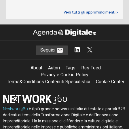
Vedi tutti gli approfondimenti >
Seguici
About
Autori
Tags
Rss Feed
Privacy e Cookie Policy
Terms&Conditions Contenuti Specialistici
Cookie Center
Nextwork360
è il più grande network in Italia di testate e portali B2B
dedicati ai temi della Trasformazione Digitale e dell’Innovazione
Imprenditoriale. Ha la missione di diffondere la cultura digitale e
imprenditoriale nelle imprese e pubbliche amministrazioni italiane.