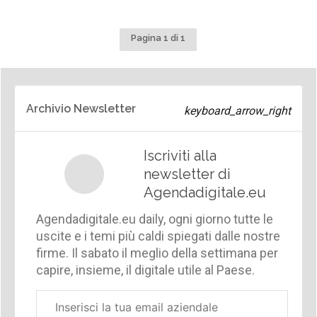
Pagina 1 di 1
Archivio Newsletter
Iscriviti alla
newsletter di
Agendadigitale.eu
Agendadigitale.eu daily, ogni giorno tutte le
uscite e i temi più caldi spiegati dalle nostre
firme. Il sabato il meglio della settimana per
capire, insieme, il digitale utile al Paese.
Email
aziendale