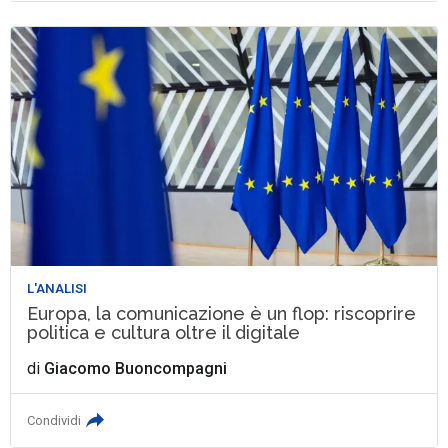
L'ANALISI
Europa, la comunicazione è un flop: riscoprire
politica e cultura oltre il digitale
di
Giacomo Buoncompagni
Condividi