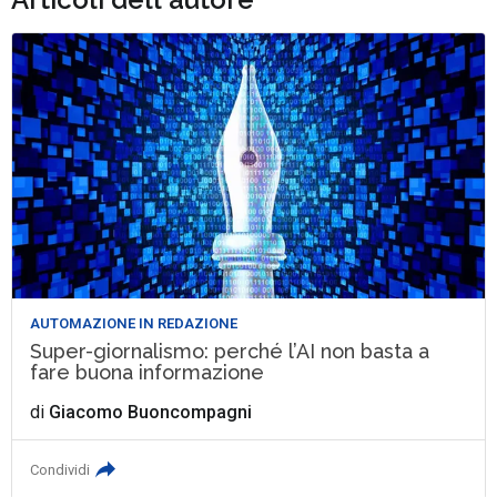
AUTOMAZIONE IN REDAZIONE
Super-giornalismo: perché l’AI non basta a
fare buona informazione
di
Giacomo Buoncompagni
Condividi