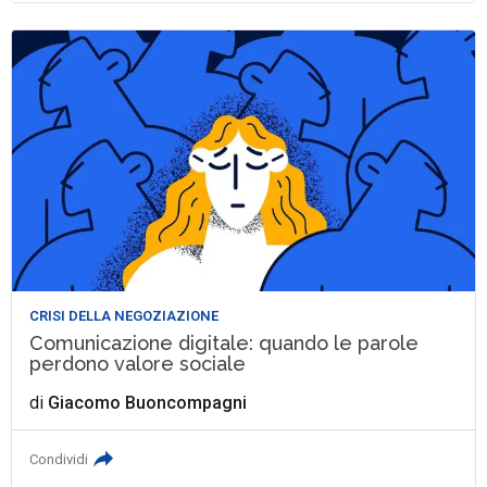
CRISI DELLA NEGOZIAZIONE
Comunicazione digitale: quando le parole
perdono valore sociale
di
Giacomo Buoncompagni
Condividi