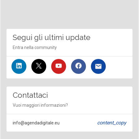
Segui gli ultimi update
Entra nella community
Contattaci
Vuoi maggiori informazioni?
content_copy
info@agendadigitale.eu