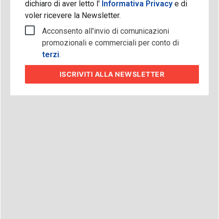
dichiaro di aver letto l'
Informativa Privacy
e di
voler ricevere la Newsletter.
Acconsento all'invio di comunicazioni
promozionali e commerciali per conto di
terzi
.
ISCRIVITI
ALLA NEWSLETTER