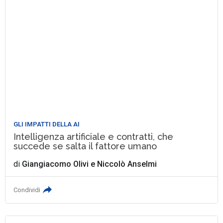
GLI IMPATTI DELLA AI
Intelligenza artificiale e contratti, che
succede se salta il fattore umano
di
Giangiacomo Olivi
e
Niccolò Anselmi
Condividi