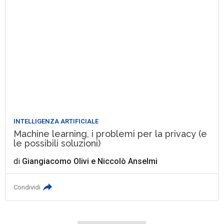
INTELLIGENZA ARTIFICIALE
Machine learning, i problemi per la privacy (e
le possibili soluzioni)
di
Giangiacomo Olivi
e
Niccolò Anselmi
Condividi