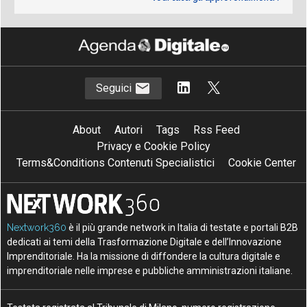
Seguici
About
Autori
Tags
Rss Feed
Privacy e Cookie Policy
Terms&Conditions Contenuti Specialistici
Cookie Center
Nextwork360
è il più grande network in Italia di testate e portali B2B
dedicati ai temi della Trasformazione Digitale e dell’Innovazione
Imprenditoriale. Ha la missione di diffondere la cultura digitale e
imprenditoriale nelle imprese e pubbliche amministrazioni italiane.