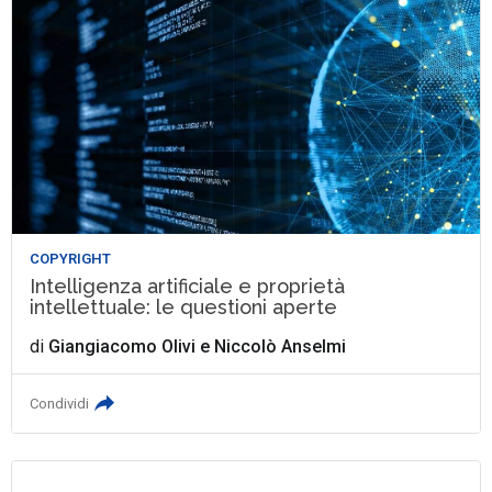
COPYRIGHT
Intelligenza artificiale e proprietà
intellettuale: le questioni aperte
di
Giangiacomo Olivi
e
Niccolò Anselmi
Condividi