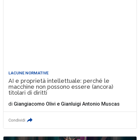
LACUNE NORMATIVE
AI e proprietà intellettuale: perché le
macchine non possono essere (ancora)
titolari di diritti
di
Giangiacomo Olivi
e
Gianluigi Antonio Muscas
Condividi