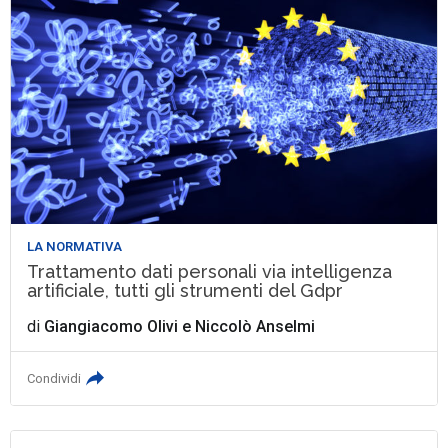
LA NORMATIVA
Trattamento dati personali via intelligenza
artificiale, tutti gli strumenti del Gdpr
di
Giangiacomo Olivi
e
Niccolò Anselmi
Condividi