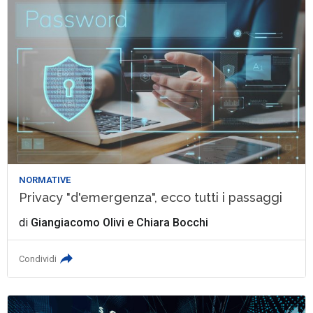
NORMATIVE
Privacy "d'emergenza", ecco tutti i passaggi
di
Giangiacomo Olivi
e
Chiara Bocchi
Condividi