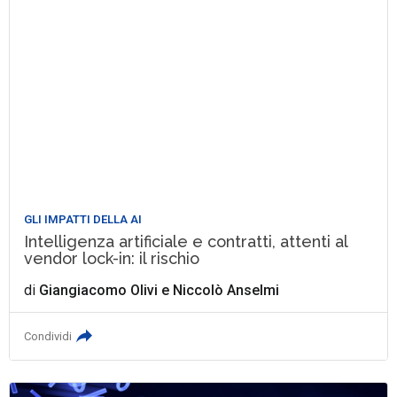
GLI IMPATTI DELLA AI
Intelligenza artificiale e contratti, attenti al
vendor lock-in: il rischio
di
Giangiacomo Olivi
e
Niccolò Anselmi
Condividi