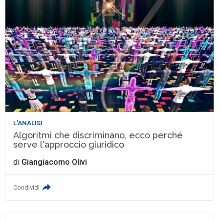
L'ANALISI
Algoritmi che discriminano, ecco perché
serve l'approccio giuridico
di
Giangiacomo Olivi
Condividi