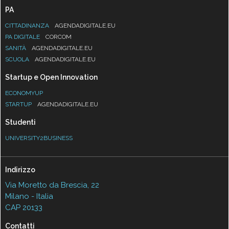
PA
CITTADINANZA
AGENDADIGITALE.EU
PA DIGITALE
CORCOM
SANITÀ
AGENDADIGITALE.EU
SCUOLA
AGENDADIGITALE.EU
Startup e Open Innovation
ECONOMYUP
STARTUP
AGENDADIGITALE.EU
Studenti
UNIVERSITY2BUSINESS
Indirizzo
Via Moretto da Brescia, 22
Milano - Italia
CAP 20133
Contatti