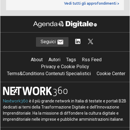
Vedi tutti gli approfondimenti >
Seguici
About
Autori
Tags
Rss Feed
Privacy e Cookie Policy
Terms&Conditions Contenuti Specialistici
Cookie Center
Nextwork360
è il più grande network in Italia di testate e portali B2B
dedicati ai temi della Trasformazione Digitale e dell’Innovazione
Imprenditoriale. Ha la missione di diffondere la cultura digitale e
imprenditoriale nelle imprese e pubbliche amministrazioni italiane.