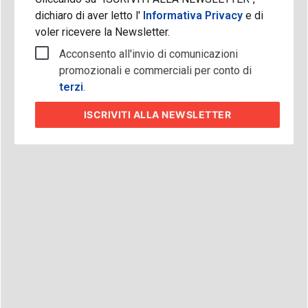
dichiaro di aver letto l'
Informativa Privacy
e di
voler ricevere la Newsletter.
Acconsento all'invio di comunicazioni
promozionali e commerciali per conto di
terzi
.
ISCRIVITI
ALLA NEWSLETTER