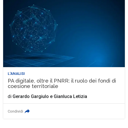
L'ANALISI
PA digitale, oltre il PNRR: il ruolo dei fondi di
coesione territoriale
di
Gerardo Gargiulo
e
Gianluca Letizia
Condividi