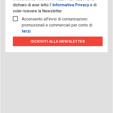
dichiaro di aver letto l'
Informativa Privacy
e di
voler ricevere la Newsletter.
Acconsento all'invio di comunicazioni
promozionali e commerciali per conto di
terzi
.
ISCRIVITI
ALLA NEWSLETTER