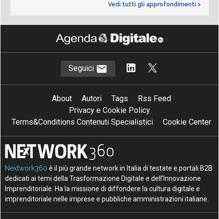
Vedi tutti gli approfondimenti >
Seguici
About
Autori
Tags
Rss Feed
Privacy e Cookie Policy
Terms&Conditions Contenuti Specialistici
Cookie Center
Nextwork360
è il più grande network in Italia di testate e portali B2B
dedicati ai temi della Trasformazione Digitale e dell’Innovazione
Imprenditoriale. Ha la missione di diffondere la cultura digitale e
imprenditoriale nelle imprese e pubbliche amministrazioni italiane.