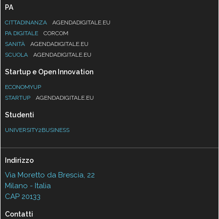
PA
CITTADINANZA
AGENDADIGITALE.EU
PA DIGITALE
CORCOM
SANITÀ
AGENDADIGITALE.EU
SCUOLA
AGENDADIGITALE.EU
Startup e Open Innovation
ECONOMYUP
STARTUP
AGENDADIGITALE.EU
Studenti
UNIVERSITY2BUSINESS
Indirizzo
Via Moretto da Brescia, 22
Milano - Italia
CAP 20133
Contatti