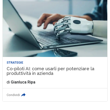
STRATEGIE
Co-piloti AI: come usarli per potenziare la
produttività in azienda
di
Gianluca Ripa
Condividi