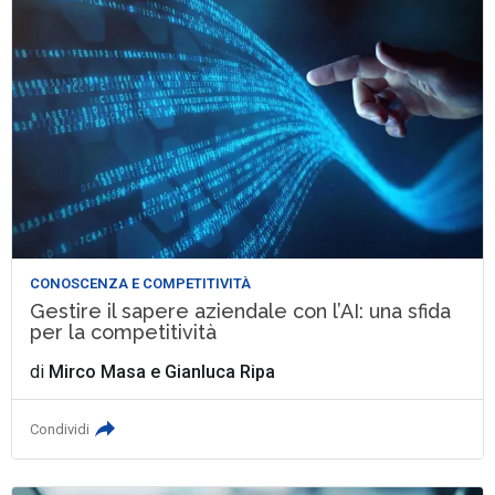
CONOSCENZA E COMPETITIVITÀ
Gestire il sapere aziendale con l’AI: una sfida
per la competitività
di
Mirco Masa
e
Gianluca Ripa
Condividi