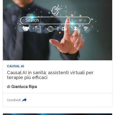
CAUSAL AI
Causal AI in sanità: assistenti virtuali per
terapie più efficaci
di
Gianluca Ripa
Condividi