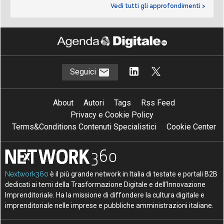
Vedi tutti gli approfondimenti >
Seguici
About
Autori
Tags
Rss Feed
Privacy e Cookie Policy
Terms&Conditions Contenuti Specialistici
Cookie Center
Nextwork360
è il più grande network in Italia di testate e portali B2B
dedicati ai temi della Trasformazione Digitale e dell’Innovazione
Imprenditoriale. Ha la missione di diffondere la cultura digitale e
imprenditoriale nelle imprese e pubbliche amministrazioni italiane.