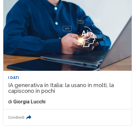
I DATI
IA generativa in Italia: la usano in molti, la
capiscono in pochi
di
Giorgia Lucchi
Condividi