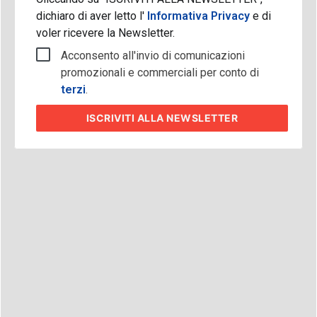
dichiaro di aver letto l'
Informativa Privacy
e di
voler ricevere la Newsletter.
Acconsento all'invio di comunicazioni
promozionali e commerciali per conto di
terzi
.
ISCRIVITI
ALLA NEWSLETTER