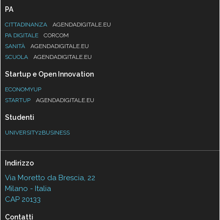
PA
CITTADINANZA
AGENDADIGITALE.EU
PA DIGITALE
CORCOM
SANITÀ
AGENDADIGITALE.EU
SCUOLA
AGENDADIGITALE.EU
Startup e Open Innovation
ECONOMYUP
STARTUP
AGENDADIGITALE.EU
Studenti
UNIVERSITY2BUSINESS
Indirizzo
Via Moretto da Brescia, 22
Milano - Italia
CAP 20133
Contatti