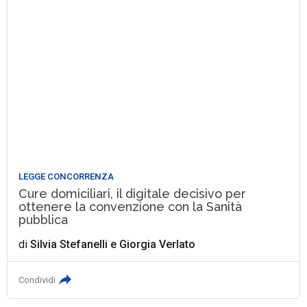
LEGGE CONCORRENZA
Cure domiciliari, il digitale decisivo per
ottenere la convenzione con la Sanità
pubblica
di
Silvia Stefanelli
e
Giorgia Verlato
Condividi