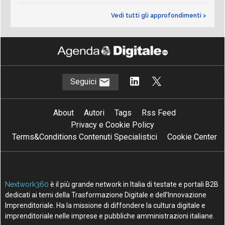
Vedi tutti gli approfondimenti >
Seguici
About
Autori
Tags
Rss Feed
Privacy e Cookie Policy
Terms&Conditions Contenuti Specialistici
Cookie Center
Nextwork360
è il più grande network in Italia di testate e portali B2B
dedicati ai temi della Trasformazione Digitale e dell’Innovazione
Imprenditoriale. Ha la missione di diffondere la cultura digitale e
imprenditoriale nelle imprese e pubbliche amministrazioni italiane.