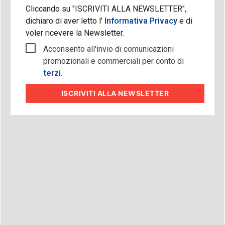
Cliccando su "ISCRIVITI ALLA NEWSLETTER",
dichiaro di aver letto l'
Informativa Privacy
e di
voler ricevere la Newsletter.
Acconsento all'invio di comunicazioni
promozionali e commerciali per conto di
terzi
.
ISCRIVITI
ALLA NEWSLETTER