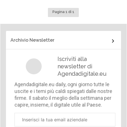
Pagina 1 di 1
Archivio Newsletter
Iscriviti alla
newsletter di
Agendadigitale.eu
Agendadigitale.eu daily, ogni giorno tutte le
uscite e i temi più caldi spiegati dalle nostre
firme. Il sabato il meglio della settimana per
capire, insieme, il digitale utile al Paese.
Email
aziendale