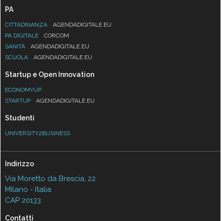
PA
CITTADINANZA
AGENDADIGITALE.EU
PA DIGITALE
CORCOM
SANITÀ
AGENDADIGITALE.EU
SCUOLA
AGENDADIGITALE.EU
Startup e Open Innovation
ECONOMYUP
STARTUP
AGENDADIGITALE.EU
Studenti
UNIVERSITY2BUSINESS
Indirizzo
Via Moretto da Brescia, 22
Milano - Italia
CAP 20133
Contatti