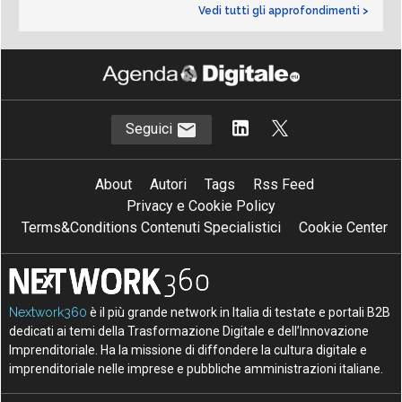
Vedi tutti gli approfondimenti >
Seguici
About
Autori
Tags
Rss Feed
Privacy e Cookie Policy
Terms&Conditions Contenuti Specialistici
Cookie Center
Nextwork360
è il più grande network in Italia di testate e portali B2B
dedicati ai temi della Trasformazione Digitale e dell’Innovazione
Imprenditoriale. Ha la missione di diffondere la cultura digitale e
imprenditoriale nelle imprese e pubbliche amministrazioni italiane.