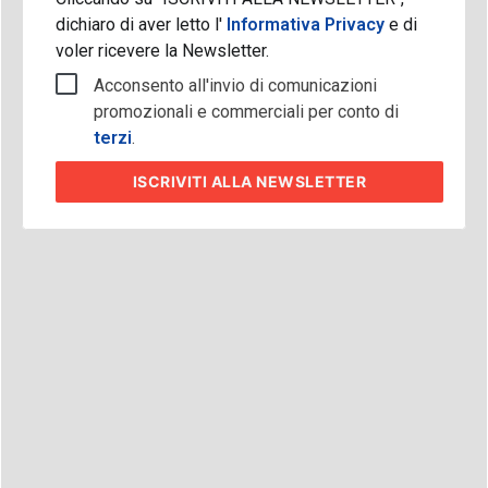
dichiaro di aver letto l'
Informativa Privacy
e di
voler ricevere la Newsletter.
Acconsento all'invio di comunicazioni
promozionali e commerciali per conto di
terzi
.
ISCRIVITI
ALLA NEWSLETTER