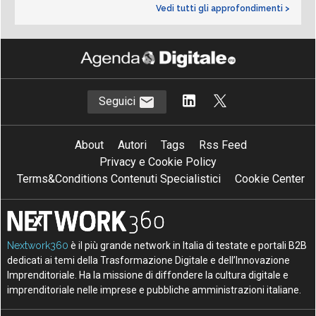
Vedi tutti gli approfondimenti >
Seguici
About
Autori
Tags
Rss Feed
Privacy e Cookie Policy
Terms&Conditions Contenuti Specialistici
Cookie Center
Nextwork360
è il più grande network in Italia di testate e portali B2B
dedicati ai temi della Trasformazione Digitale e dell’Innovazione
Imprenditoriale. Ha la missione di diffondere la cultura digitale e
imprenditoriale nelle imprese e pubbliche amministrazioni italiane.