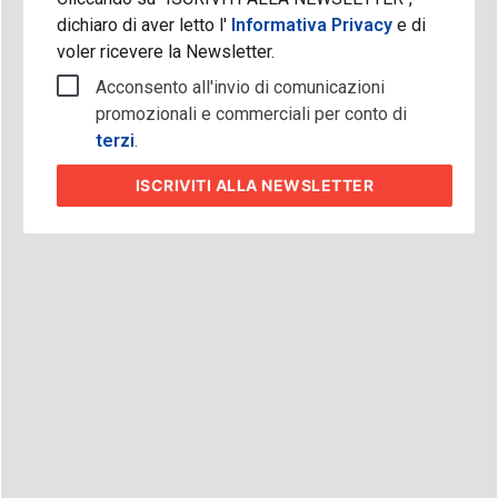
dichiaro di aver letto l'
Informativa Privacy
e di
voler ricevere la Newsletter.
Acconsento all'invio di comunicazioni
promozionali e commerciali per conto di
terzi
.
ISCRIVITI
ALLA NEWSLETTER