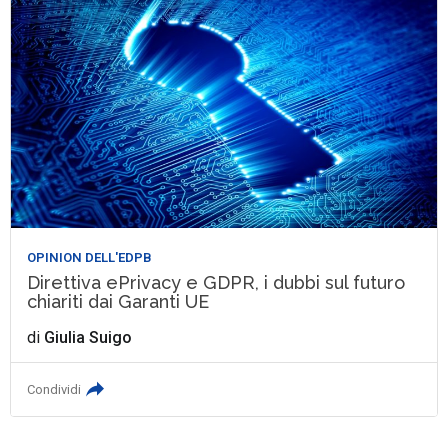
OPINION DELL'EDPB
Direttiva ePrivacy e GDPR, i dubbi sul futuro
chiariti dai Garanti UE
di
Giulia Suigo
Condividi