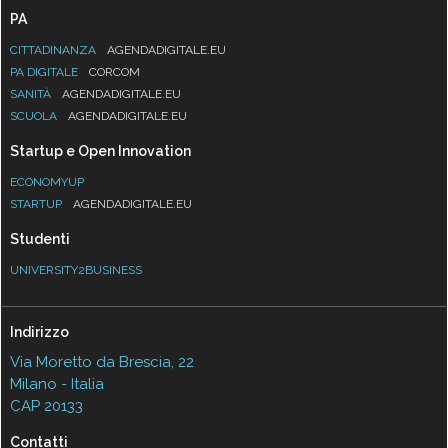
PA
CITTADINANZA
AGENDADIGITALE.EU
PA DIGITALE
CORCOM
SANITÀ
AGENDADIGITALE.EU
SCUOLA
AGENDADIGITALE.EU
Startup e Open Innovation
ECONOMYUP
STARTUP
AGENDADIGITALE.EU
Studenti
UNIVERSITY2BUSINESS
Indirizzo
Via Moretto da Brescia, 22
Milano - Italia
CAP 20133
Contatti