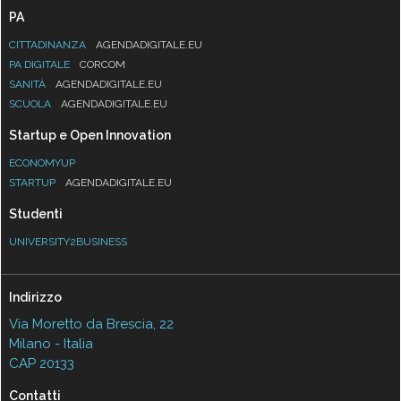
PA
CITTADINANZA
AGENDADIGITALE.EU
PA DIGITALE
CORCOM
SANITÀ
AGENDADIGITALE.EU
SCUOLA
AGENDADIGITALE.EU
Startup e Open Innovation
ECONOMYUP
STARTUP
AGENDADIGITALE.EU
Studenti
UNIVERSITY2BUSINESS
Indirizzo
Via Moretto da Brescia, 22
Milano - Italia
CAP 20133
Contatti