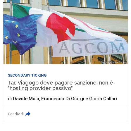
SECONDARY TICKING
Tar, Viagogo deve pagare sanzione: non è
"hosting provider passivo"
di
Davide Mula
,
Francesco Di Giorgi
e
Gloria Callari
Condividi