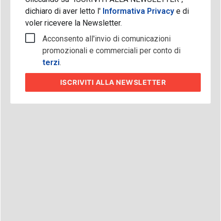
dichiaro di aver letto l'
Informativa Privacy
e di
voler ricevere la Newsletter.
Acconsento all'invio di comunicazioni
promozionali e commerciali per conto di
terzi
.
ISCRIVITI
ALLA NEWSLETTER