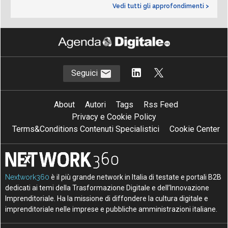
Vedi tutti gli approfondimenti >
Seguici
About
Autori
Tags
Rss Feed
Privacy e Cookie Policy
Terms&Conditions Contenuti Specialistici
Cookie Center
Nextwork360
è il più grande network in Italia di testate e portali B2B
dedicati ai temi della Trasformazione Digitale e dell’Innovazione
Imprenditoriale. Ha la missione di diffondere la cultura digitale e
imprenditoriale nelle imprese e pubbliche amministrazioni italiane.