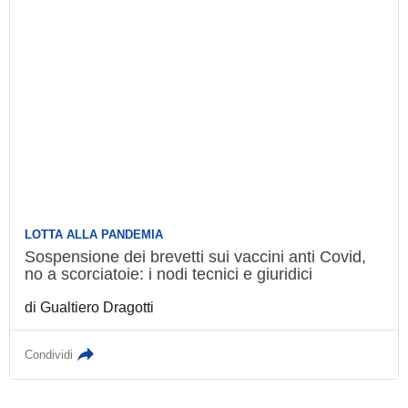
LOTTA ALLA PANDEMIA
Sospensione dei brevetti sui vaccini anti
Covid, no a scorciatoie: i nodi tecnici e
giuridici
di
Gualtiero Dragotti
Condividi