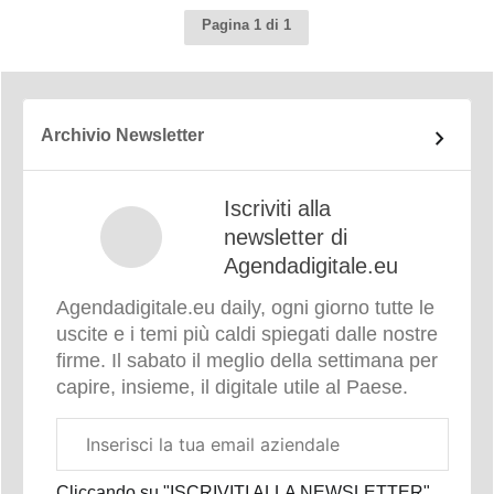
Pagina 1 di 1
Archivio Newsletter
Iscriviti alla
newsletter di
Agendadigitale.eu
Agendadigitale.eu daily, ogni giorno tutte le
uscite e i temi più caldi spiegati dalle nostre
firme. Il sabato il meglio della settimana per
capire, insieme, il digitale utile al Paese.
Email
aziendale