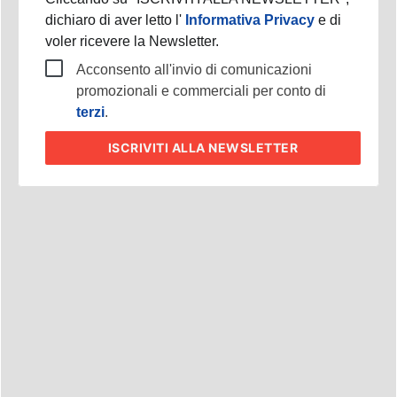
Cliccando su "ISCRIVITI ALLA NEWSLETTER",
dichiaro di aver letto l'
Informativa Privacy
e di
voler ricevere la Newsletter.
Acconsento all'invio di comunicazioni
promozionali e commerciali per conto di
terzi
.
ISCRIVITI
ALLA NEWSLETTER