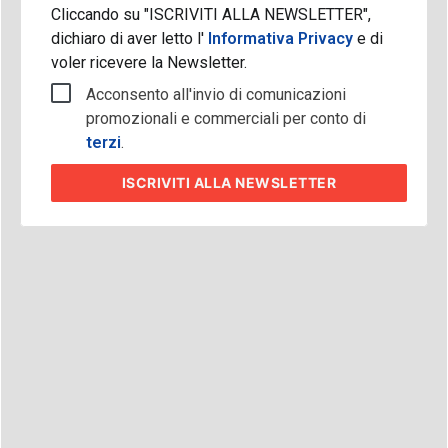
Cliccando su "ISCRIVITI ALLA NEWSLETTER",
dichiaro di aver letto l'
Informativa Privacy
e di
voler ricevere la Newsletter.
Acconsento all'invio di comunicazioni
promozionali e commerciali per conto di
terzi
.
ISCRIVITI
ALLA NEWSLETTER