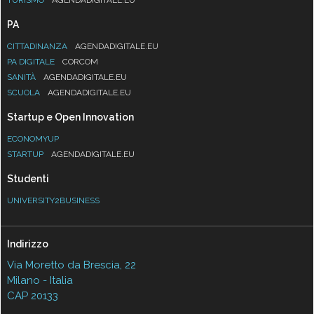
PA
CITTADINANZA
AGENDADIGITALE.EU
PA DIGITALE
CORCOM
SANITÀ
AGENDADIGITALE.EU
SCUOLA
AGENDADIGITALE.EU
Startup e Open Innovation
ECONOMYUP
STARTUP
AGENDADIGITALE.EU
Studenti
UNIVERSITY2BUSINESS
Indirizzo
Via Moretto da Brescia, 22
Milano - Italia
CAP 20133