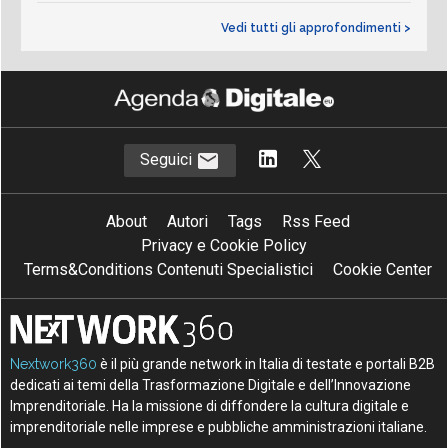
Vedi tutti gli approfondimenti >
Seguici
About
Autori
Tags
Rss Feed
Privacy e Cookie Policy
Terms&Conditions Contenuti Specialistici
Cookie Center
Nextwork360
è il più grande network in Italia di testate e portali B2B
dedicati ai temi della Trasformazione Digitale e dell’Innovazione
Imprenditoriale. Ha la missione di diffondere la cultura digitale e
imprenditoriale nelle imprese e pubbliche amministrazioni italiane.