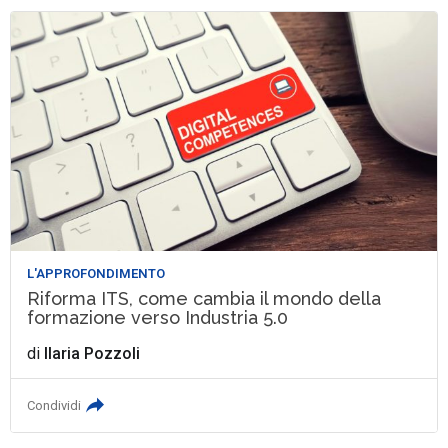
L'APPROFONDIMENTO
Riforma ITS, come cambia il mondo della
formazione verso Industria 5.0
di
Ilaria Pozzoli
Condividi