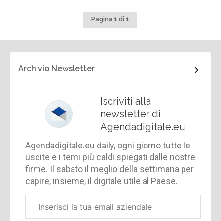
Pagina 1 di 1
Archivio Newsletter
Iscriviti alla
newsletter di
Agendadigitale.eu
Agendadigitale.eu daily, ogni giorno tutte le
uscite e i temi più caldi spiegati dalle nostre
firme. Il sabato il meglio della settimana per
capire, insieme, il digitale utile al Paese.
Email
aziendale