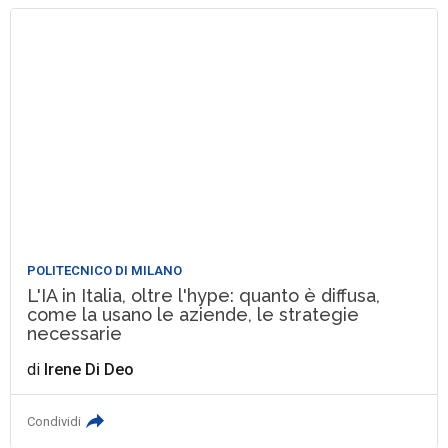
POLITECNICO DI MILANO
L'IA in Italia, oltre l'hype: quanto è diffusa,
come la usano le aziende, le strategie
necessarie
di
Irene Di Deo
Condividi