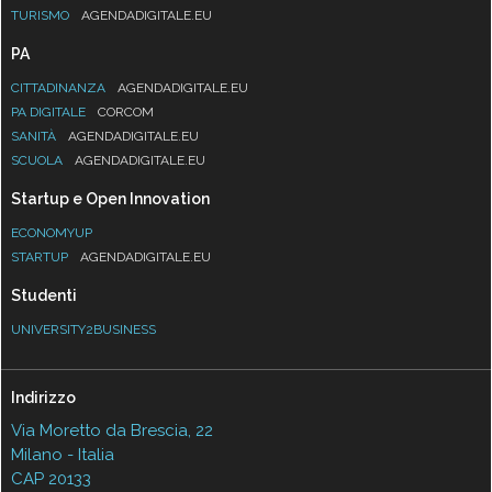
TURISMO
AGENDADIGITALE.EU
PA
CITTADINANZA
AGENDADIGITALE.EU
PA DIGITALE
CORCOM
SANITÀ
AGENDADIGITALE.EU
SCUOLA
AGENDADIGITALE.EU
Startup e Open Innovation
ECONOMYUP
STARTUP
AGENDADIGITALE.EU
Studenti
UNIVERSITY2BUSINESS
Indirizzo
Via Moretto da Brescia, 22
Milano - Italia
CAP 20133