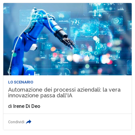
LO SCENARIO
Automazione dei processi aziendali: la vera
innovazione passa dall'IA
di
Irene Di Deo
Condividi