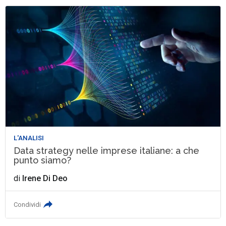
L'ANALISI
Data strategy nelle imprese italiane: a che
punto siamo?
di
Irene Di Deo
Condividi