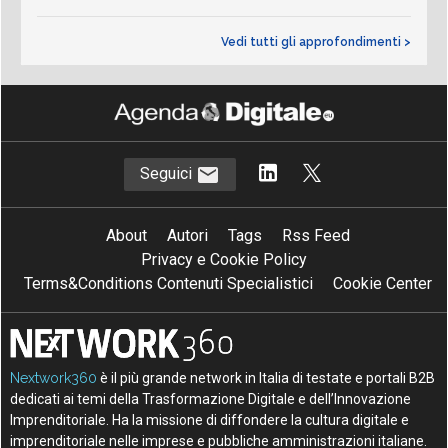
Vedi tutti gli approfondimenti >
Seguici
About
Autori
Tags
Rss Feed
Privacy e Cookie Policy
Terms&Conditions Contenuti Specialistici
Cookie Center
Nextwork360
è il più grande network in Italia di testate e portali B2B
dedicati ai temi della Trasformazione Digitale e dell’Innovazione
Imprenditoriale. Ha la missione di diffondere la cultura digitale e
imprenditoriale nelle imprese e pubbliche amministrazioni italiane.