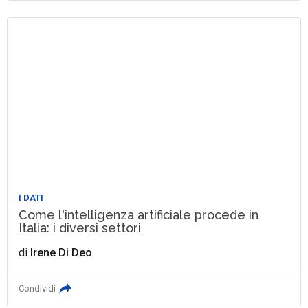
I DATI
Come l'intelligenza artificiale procede in
Italia: i diversi settori
di
Irene Di Deo
Condividi