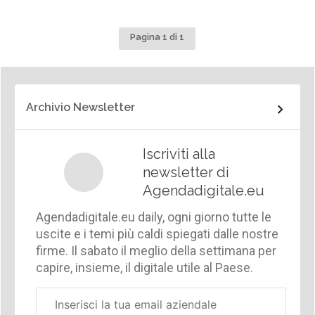
Pagina 1 di 1
Archivio Newsletter
Iscriviti alla
newsletter di
Agendadigitale.eu
Agendadigitale.eu daily, ogni giorno tutte le
uscite e i temi più caldi spiegati dalle nostre
firme. Il sabato il meglio della settimana per
capire, insieme, il digitale utile al Paese.
Email
aziendale