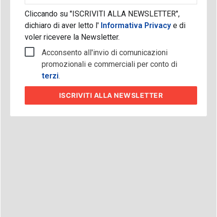
Cliccando su "ISCRIVITI ALLA NEWSLETTER",
dichiaro di aver letto l'
Informativa Privacy
e di
voler ricevere la Newsletter.
Acconsento all'invio di comunicazioni
promozionali e commerciali per conto di
terzi
.
ISCRIVITI
ALLA NEWSLETTER