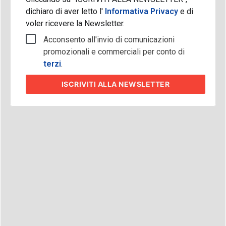
dichiaro di aver letto l'
Informativa Privacy
e di
voler ricevere la Newsletter.
Acconsento all'invio di comunicazioni
promozionali e commerciali per conto di
terzi
.
ISCRIVITI
ALLA NEWSLETTER