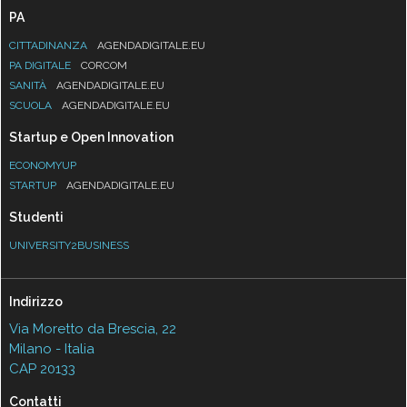
PA
CITTADINANZA
AGENDADIGITALE.EU
PA DIGITALE
CORCOM
SANITÀ
AGENDADIGITALE.EU
SCUOLA
AGENDADIGITALE.EU
Startup e Open Innovation
ECONOMYUP
STARTUP
AGENDADIGITALE.EU
Studenti
UNIVERSITY2BUSINESS
Indirizzo
Via Moretto da Brescia, 22
Milano - Italia
CAP 20133
Contatti