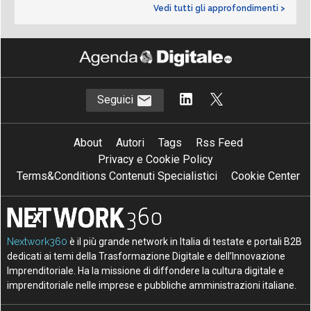
Vedi tutti gli approfondimenti >
Seguici
About
Autori
Tags
Rss Feed
Privacy e Cookie Policy
Terms&Conditions Contenuti Specialistici
Cookie Center
Nextwork360
è il più grande network in Italia di testate e portali B2B
dedicati ai temi della Trasformazione Digitale e dell’Innovazione
Imprenditoriale. Ha la missione di diffondere la cultura digitale e
imprenditoriale nelle imprese e pubbliche amministrazioni italiane.