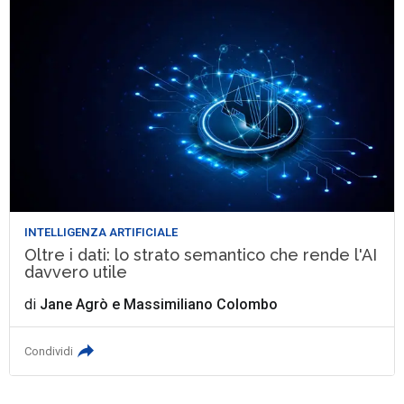
INTELLIGENZA ARTIFICIALE
Oltre i dati: lo strato semantico che rende l'AI
davvero utile
di
Jane Agrò
e
Massimiliano Colombo
Condividi