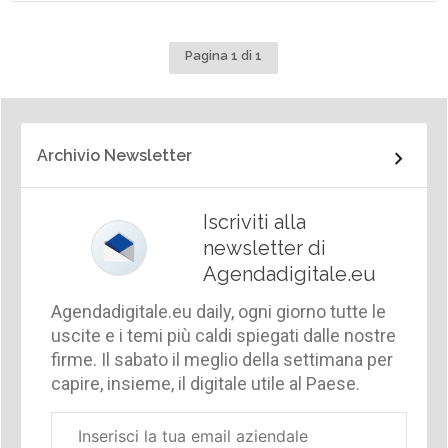
Pagina 1 di 1
Archivio Newsletter
Iscriviti alla
newsletter di
Agendadigitale.eu
Agendadigitale.eu daily, ogni giorno tutte le
uscite e i temi più caldi spiegati dalle nostre
firme. Il sabato il meglio della settimana per
capire, insieme, il digitale utile al Paese.
Email
aziendale