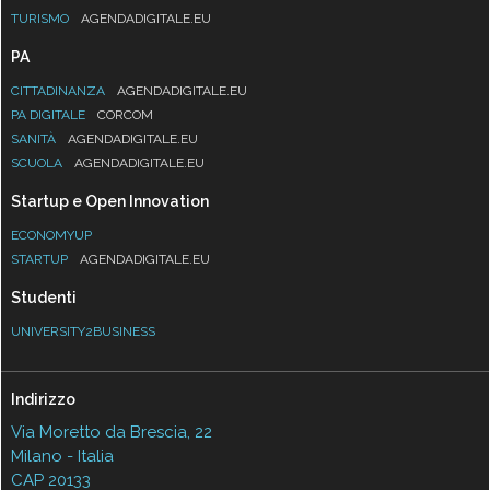
TURISMO
AGENDADIGITALE.EU
PA
CITTADINANZA
AGENDADIGITALE.EU
PA DIGITALE
CORCOM
SANITÀ
AGENDADIGITALE.EU
SCUOLA
AGENDADIGITALE.EU
Startup e Open Innovation
ECONOMYUP
STARTUP
AGENDADIGITALE.EU
Studenti
UNIVERSITY2BUSINESS
Indirizzo
Via Moretto da Brescia, 22
Milano - Italia
CAP 20133