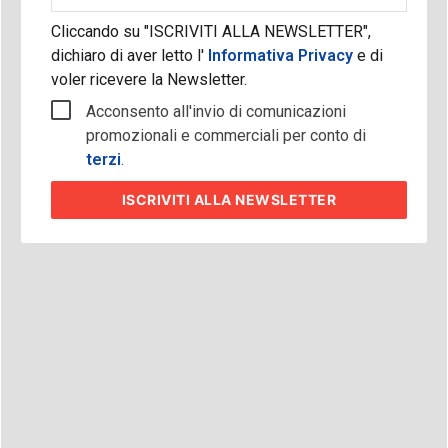
Cliccando su "ISCRIVITI ALLA NEWSLETTER",
dichiaro di aver letto l'
Informativa Privacy
e di
voler ricevere la Newsletter.
Acconsento all'invio di comunicazioni
promozionali e commerciali per conto di
terzi
.
ISCRIVITI
ALLA NEWSLETTER