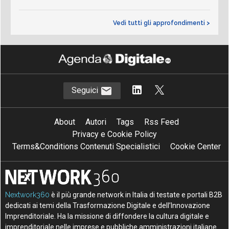
Vedi tutti gli approfondimenti >
Seguici
About
Autori
Tags
Rss Feed
Privacy e Cookie Policy
Terms&Conditions Contenuti Specialistici
Cookie Center
Nextwork360
è il più grande network in Italia di testate e portali B2B
dedicati ai temi della Trasformazione Digitale e dell’Innovazione
Imprenditoriale. Ha la missione di diffondere la cultura digitale e
imprenditoriale nelle imprese e pubbliche amministrazioni italiane.