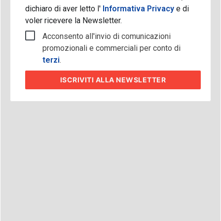
dichiaro di aver letto l'
Informativa Privacy
e di
voler ricevere la Newsletter.
Acconsento all'invio di comunicazioni
promozionali e commerciali per conto di
terzi
.
ISCRIVITI
ALLA NEWSLETTER