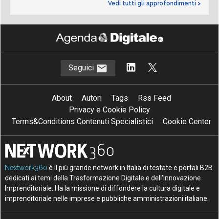
Vedi tutti gli approfondimenti >
Seguici
About
Autori
Tags
Rss Feed
Privacy e Cookie Policy
Terms&Conditions Contenuti Specialistici
Cookie Center
Nextwork360
è il più grande network in Italia di testate e portali B2B
dedicati ai temi della Trasformazione Digitale e dell’Innovazione
Imprenditoriale. Ha la missione di diffondere la cultura digitale e
imprenditoriale nelle imprese e pubbliche amministrazioni italiane.