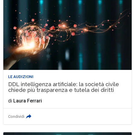
LE AUDIZIONI
DDL intelligenza artificiale: la società civile
chiede più trasparenza e tutela dei diritti
di
Laura Ferrari
Condividi