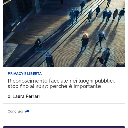
PRIVACY E LIBERTÀ
Riconoscimento facciale nei luoghi pubblici,
stop fino al 2027: perché è importante
di
Laura Ferrari
Condividi