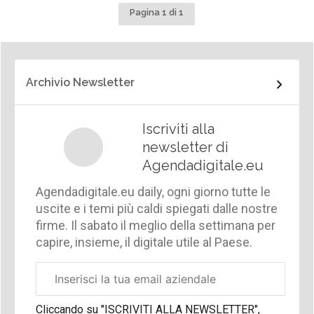
Pagina 1 di 1
Archivio Newsletter
Iscriviti alla
newsletter di
Agendadigitale.eu
Agendadigitale.eu daily, ogni giorno tutte le
uscite e i temi più caldi spiegati dalle nostre
firme. Il sabato il meglio della settimana per
capire, insieme, il digitale utile al Paese.
Email
aziendale
Cliccando su "ISCRIVITI ALLA NEWSLETTER",