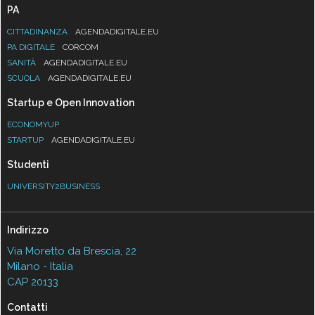
PA
CITTADINANZA
AGENDADIGITALE.EU
PA DIGITALE
CORCOM
SANITÀ
AGENDADIGITALE.EU
SCUOLA
AGENDADIGITALE.EU
Startup e Open Innovation
ECONOMYUP
STARTUP
AGENDADIGITALE.EU
Studenti
UNIVERSITY2BUSINESS
Indirizzo
Via Moretto da Brescia, 22
Milano - Italia
CAP 20133
Contatti