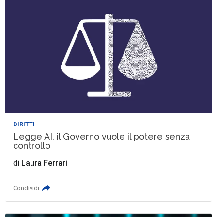
DIRITTI
Legge AI, il Governo vuole il potere senza
controllo
di
Laura Ferrari
Condividi