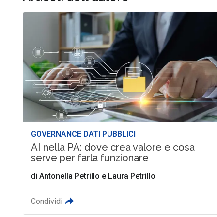
GOVERNANCE DATI PUBBLICI
AI nella PA: dove crea valore e cosa
serve per farla funzionare
di
Antonella Petrillo
e
Laura Petrillo
Condividi