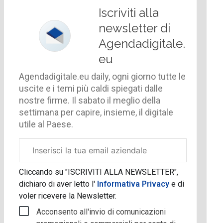
Iscriviti alla
newsletter di
Agendadigitale.
eu
Agendadigitale.eu daily, ogni giorno tutte le
uscite e i temi più caldi spiegati dalle
nostre firme. Il sabato il meglio della
settimana per capire, insieme, il digitale
utile al Paese.
Email
aziendale
Cliccando su "ISCRIVITI ALLA NEWSLETTER",
dichiaro di aver letto l'
Informativa Privacy
e di
voler ricevere la Newsletter.
Acconsento all'invio di comunicazioni