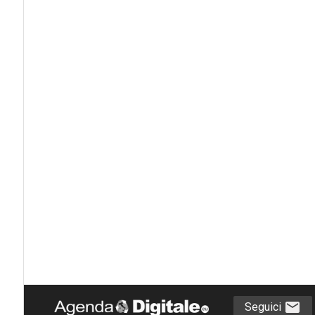
Seguici