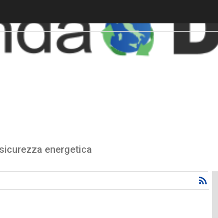
 sicurezza energetica