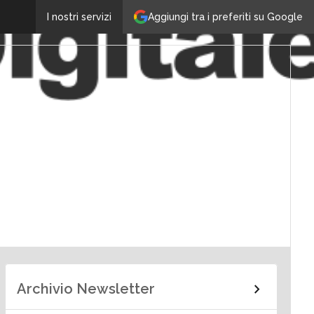
Aggiungi tra i preferiti su Google
I nostri servizi
Archivio Newsletter