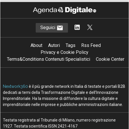
Seguici
About
Autori
Tags
Rss Feed
Privacy e Cookie Policy
Terms&Conditions Contenuti Specialistici
Cookie Center
Nextwork360
è il più grande network in Italia di testate e portali B2B
dedicati ai temi della Trasformazione Digitale e dell’Innovazione
Imprenditoriale. Ha la missione di diffondere la cultura digitale e
imprenditoriale nelle imprese e pubbliche amministrazioni italiane.
Testata registrata al Tribunale di Milano, numero registrazione
1927. Testata scientifica ISSN 2421-4167