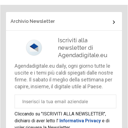
Archivio Newsletter
Iscriviti alla
newsletter di
Agendadigitale.eu
Agendadigitale.eu daily, ogni giorno tutte le
uscite e i temi più caldi spiegati dalle nostre
firme. Il sabato il meglio della settimana per
capire, insieme, il digitale utile al Paese.
Email
aziendale
Cliccando su "ISCRIVITI ALLA NEWSLETTER",
dichiaro di aver letto l'
Informativa Privacy
e di
voler ricevere la Newsletter.