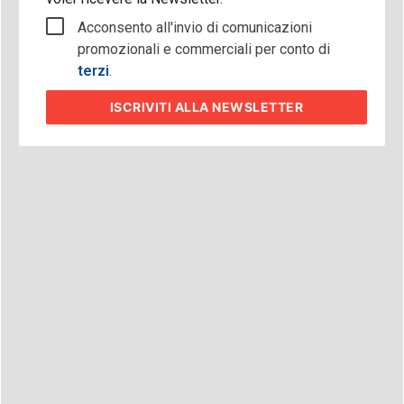
Acconsento all'invio di comunicazioni
promozionali e commerciali per conto di
terzi
.
ISCRIVITI
ALLA NEWSLETTER