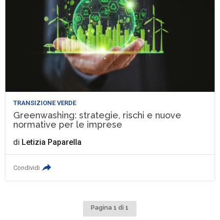
TRANSIZIONE VERDE
Greenwashing: strategie, rischi e nuove
normative per le imprese
di
Letizia Paparella
Condividi
Pagina 1 di 1