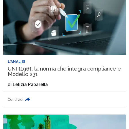
L'ANALISI
UNI 11961: la norma che integra compliance e
Modello 231
di
Letizia Paparella
Condividi