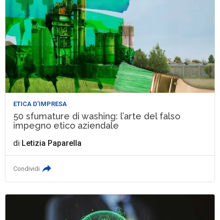
ETICA D’IMPRESA
50 sfumature di washing: l’arte del falso
impegno etico aziendale
di
Letizia Paparella
Condividi