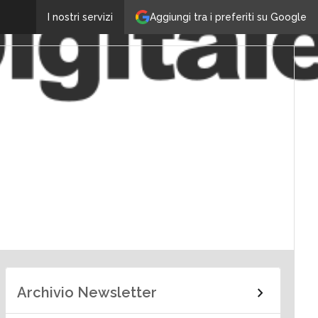
Aggiungi tra i preferiti su Google
I nostri servizi
Archivio Newsletter