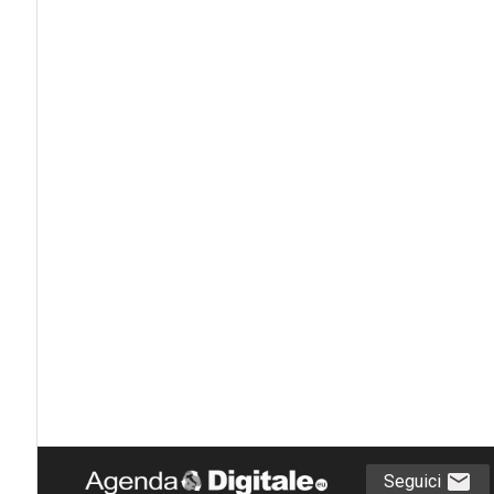
Seguici