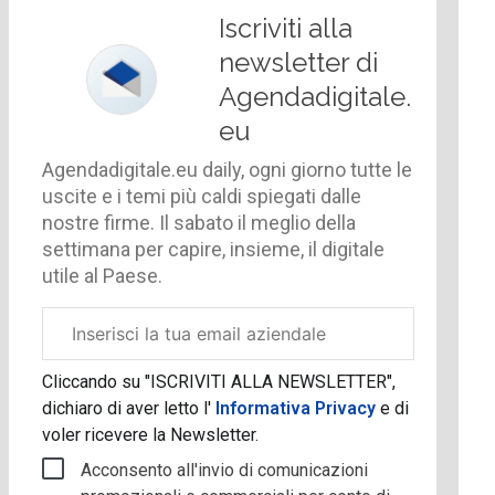
Iscriviti alla
newsletter di
Agendadigitale.
eu
Agendadigitale.eu daily, ogni giorno tutte le
uscite e i temi più caldi spiegati dalle
nostre firme. Il sabato il meglio della
settimana per capire, insieme, il digitale
utile al Paese.
Email
aziendale
Cliccando su "ISCRIVITI ALLA NEWSLETTER",
dichiaro di aver letto l'
Informativa Privacy
e di
voler ricevere la Newsletter.
Acconsento all'invio di comunicazioni