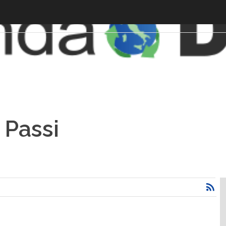
i Passi