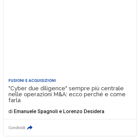
FUSIONI E ACQUISIZIONI
"Cyber due diligence" sempre più centrale
nelle operazioni M&A: ecco perché e come
farla
di
Emanuele Spagnoli
e
Lorenzo Desidera
Condividi