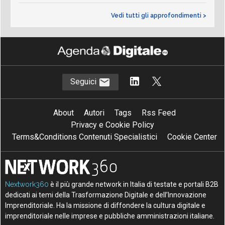
Vedi tutti gli approfondimenti >
Seguici
About
Autori
Tags
Rss Feed
Privacy e Cookie Policy
Terms&Conditions Contenuti Specialistici
Cookie Center
Nextwork360
è il più grande network in Italia di testate e portali B2B
dedicati ai temi della Trasformazione Digitale e dell’Innovazione
Imprenditoriale. Ha la missione di diffondere la cultura digitale e
imprenditoriale nelle imprese e pubbliche amministrazioni italiane.