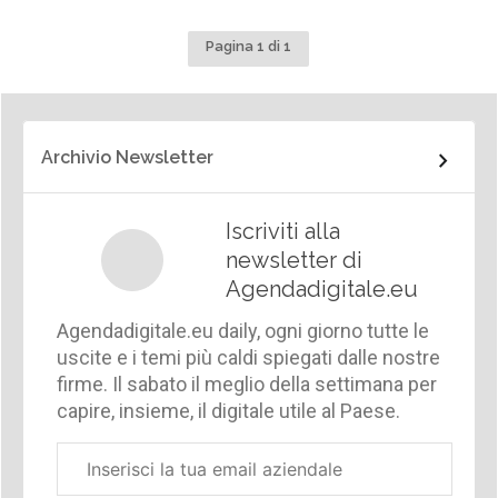
Pagina 1 di 1
Archivio Newsletter
Iscriviti alla
newsletter di
Agendadigitale.eu
Agendadigitale.eu daily, ogni giorno tutte le
uscite e i temi più caldi spiegati dalle nostre
firme. Il sabato il meglio della settimana per
capire, insieme, il digitale utile al Paese.
Email
aziendale