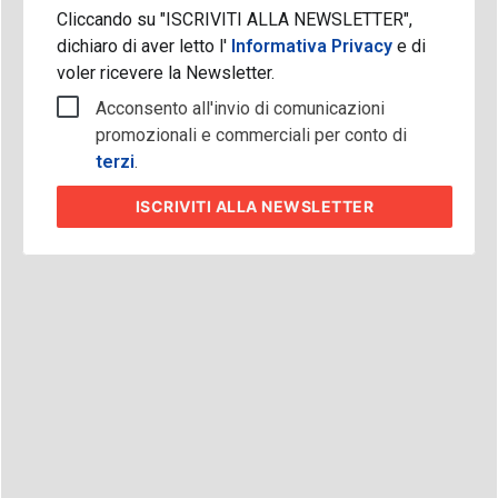
Cliccando su "ISCRIVITI ALLA NEWSLETTER",
dichiaro di aver letto l'
Informativa Privacy
e di
voler ricevere la Newsletter.
Acconsento all'invio di comunicazioni
promozionali e commerciali per conto di
terzi
.
ISCRIVITI
ALLA NEWSLETTER