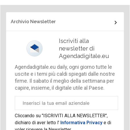
Archivio Newsletter
Iscriviti alla
newsletter di
Agendadigitale.eu
Agendadigitale.eu daily, ogni giorno tutte le
uscite e i temi più caldi spiegati dalle nostre
firme. Il sabato il meglio della settimana per
capire, insieme, il digitale utile al Paese.
Email
aziendale
Cliccando su "ISCRIVITI ALLA NEWSLETTER",
dichiaro di aver letto l'
Informativa Privacy
e di
voler ricevere la Newsletter.