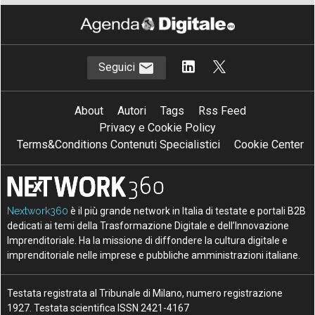
Seguici
About
Autori
Tags
Rss Feed
Privacy e Cookie Policy
Terms&Conditions Contenuti Specialistici
Cookie Center
Nextwork360
è il più grande network in Italia di testate e portali B2B
dedicati ai temi della Trasformazione Digitale e dell’Innovazione
Imprenditoriale. Ha la missione di diffondere la cultura digitale e
imprenditoriale nelle imprese e pubbliche amministrazioni italiane.
Testata registrata al Tribunale di Milano, numero registrazione
1927. Testata scientifica ISSN 2421-4167