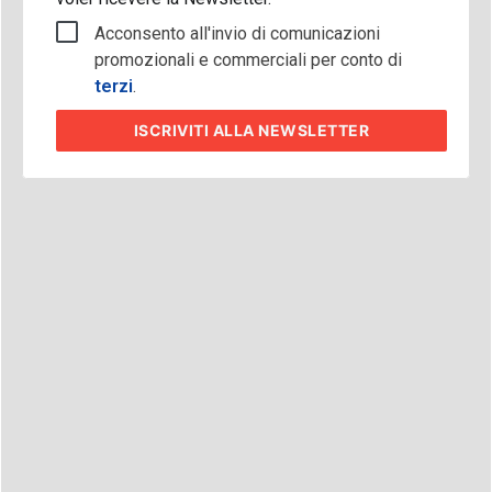
Acconsento all'invio di comunicazioni
promozionali e commerciali per conto di
terzi
.
ISCRIVITI
ALLA NEWSLETTER