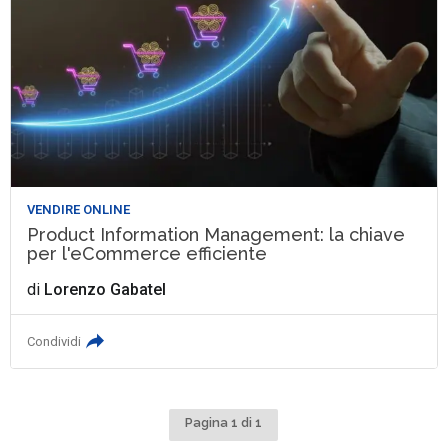
VENDIRE ONLINE
Product Information Management: la chiave
per l'eCommerce efficiente
di
Lorenzo Gabatel
Condividi
Pagina 1 di 1