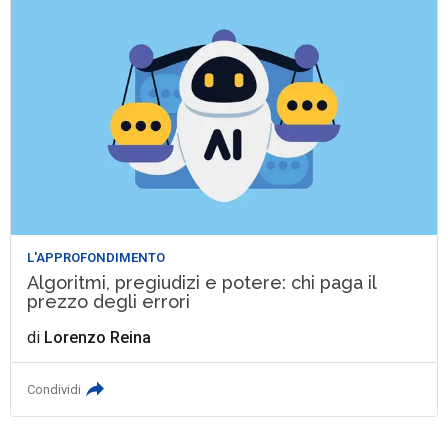
L'APPROFONDIMENTO
Algoritmi, pregiudizi e potere: chi paga il
prezzo degli errori
di
Lorenzo Reina
Condividi