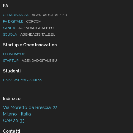
PA
CITTADINANZA
AGENDADIGITALE.EU
PA DIGITALE
CORCOM
SANITÀ
AGENDADIGITALE.EU
SCUOLA
AGENDADIGITALE.EU
Startup e Open Innovation
ECONOMYUP
STARTUP
AGENDADIGITALE.EU
Studenti
UNIVERSITY2BUSINESS
Indirizzo
Via Moretto da Brescia, 22
Milano - Italia
CAP 20133
Contatti