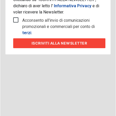
dichiaro di aver letto l'
Informativa Privacy
e di
voler ricevere la Newsletter.
Acconsento all'invio di comunicazioni
promozionali e commerciali per conto di
terzi
.
ISCRIVITI
ALLA NEWSLETTER