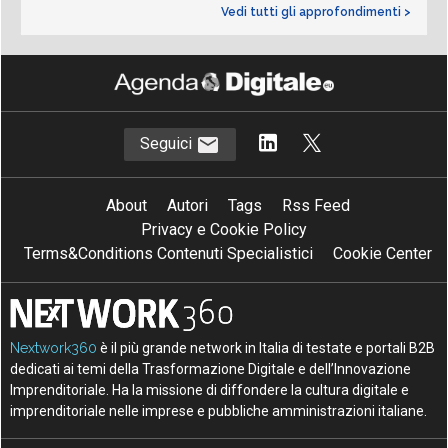
Vedi tutti gli approfondimenti >
Seguici
About
Autori
Tags
Rss Feed
Privacy e Cookie Policy
Terms&Conditions Contenuti Specialistici
Cookie Center
Nextwork360
è il più grande network in Italia di testate e portali B2B
dedicati ai temi della Trasformazione Digitale e dell’Innovazione
Imprenditoriale. Ha la missione di diffondere la cultura digitale e
imprenditoriale nelle imprese e pubbliche amministrazioni italiane.