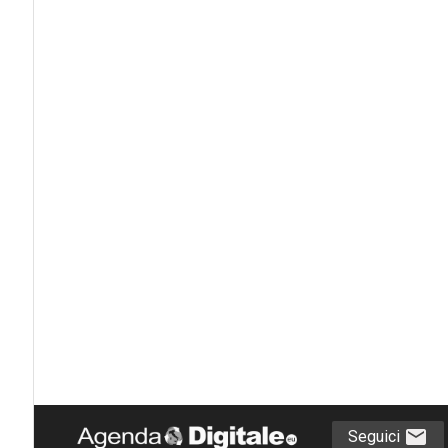
Seguici