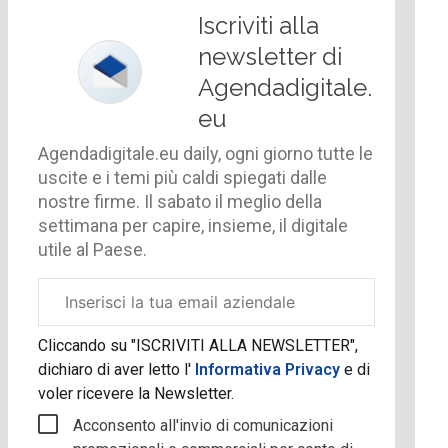
Iscriviti alla
newsletter di
Agendadigitale.
eu
Agendadigitale.eu daily, ogni giorno tutte le
uscite e i temi più caldi spiegati dalle
nostre firme. Il sabato il meglio della
settimana per capire, insieme, il digitale
utile al Paese.
Email
aziendale
Cliccando su "ISCRIVITI ALLA NEWSLETTER",
dichiaro di aver letto l'
Informativa Privacy
e di
voler ricevere la Newsletter.
Acconsento all'invio di comunicazioni