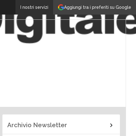
Aggiungi tra i preferiti su Google
I nostri servizi
Archivio Newsletter