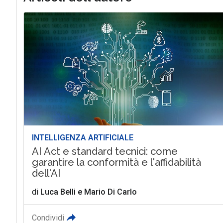
INTELLIGENZA ARTIFICIALE
AI Act e standard tecnici: come
garantire la conformità e l'affidabilità
dell'AI
di
Luca Belli
e
Mario Di Carlo
Condividi