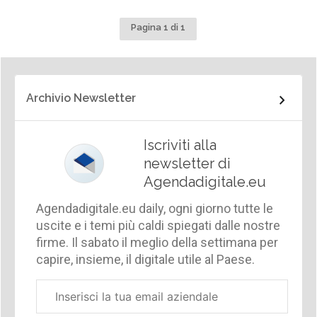
Pagina 1 di 1
Archivio Newsletter
Iscriviti alla
newsletter di
Agendadigitale.eu
Agendadigitale.eu daily, ogni giorno tutte le
uscite e i temi più caldi spiegati dalle nostre
firme. Il sabato il meglio della settimana per
capire, insieme, il digitale utile al Paese.
Email
aziendale