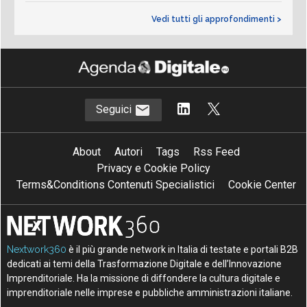
Vedi tutti gli approfondimenti >
Seguici
About
Autori
Tags
Rss Feed
Privacy e Cookie Policy
Terms&Conditions Contenuti Specialistici
Cookie Center
Nextwork360
è il più grande network in Italia di testate e portali B2B
dedicati ai temi della Trasformazione Digitale e dell’Innovazione
Imprenditoriale. Ha la missione di diffondere la cultura digitale e
imprenditoriale nelle imprese e pubbliche amministrazioni italiane.