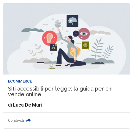
ECOMMERCE
Siti accessibili per legge: la guida per chi
vende online
di
Luca De Muri
Condividi