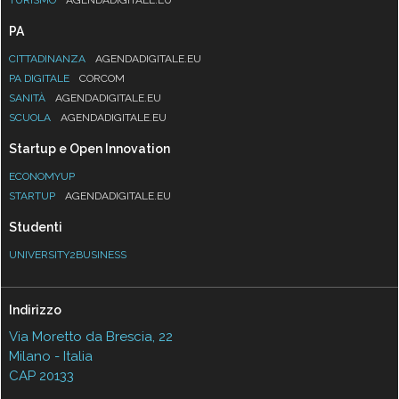
PA
CITTADINANZA
AGENDADIGITALE.EU
PA DIGITALE
CORCOM
SANITÀ
AGENDADIGITALE.EU
SCUOLA
AGENDADIGITALE.EU
Startup e Open Innovation
ECONOMYUP
STARTUP
AGENDADIGITALE.EU
Studenti
UNIVERSITY2BUSINESS
Indirizzo
Via Moretto da Brescia, 22
Milano - Italia
CAP 20133