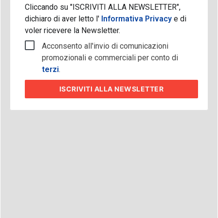
Cliccando su "ISCRIVITI ALLA NEWSLETTER",
dichiaro di aver letto l'
Informativa Privacy
e di
voler ricevere la Newsletter.
Acconsento all'invio di comunicazioni
promozionali e commerciali per conto di
terzi
.
ISCRIVITI
ALLA NEWSLETTER