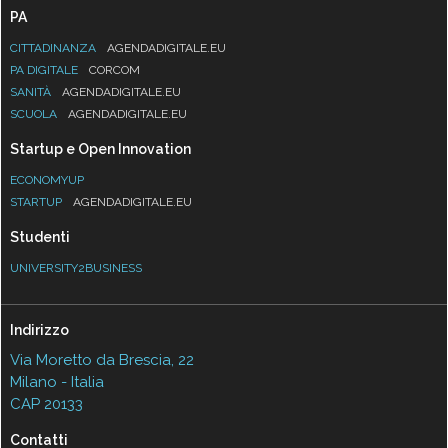
PA
CITTADINANZA
AGENDADIGITALE.EU
PA DIGITALE
CORCOM
SANITÀ
AGENDADIGITALE.EU
SCUOLA
AGENDADIGITALE.EU
Startup e Open Innovation
ECONOMYUP
STARTUP
AGENDADIGITALE.EU
Studenti
UNIVERSITY2BUSINESS
Indirizzo
Via Moretto da Brescia, 22
Milano - Italia
CAP 20133
Contatti