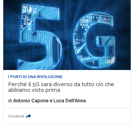
I PUNTI DI UNA RIVOLUZIONE
Perché il 5G sarà diverso da tutto ciò che
abbiamo visto prima
di
Antonio Capone
e
Luca Dell’Anna
Condividi