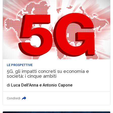
LE PROSPETTIVE
5G, gli impatti concreti su economia e
società: i cinque ambiti
di
Luca Dell’Anna
e
Antonio Capone
Condividi