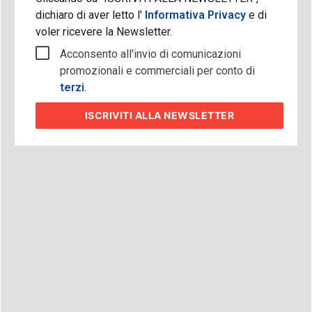
dichiaro di aver letto l'
Informativa Privacy
e di
voler ricevere la Newsletter.
Acconsento all'invio di comunicazioni
promozionali e commerciali per conto di
terzi
.
ISCRIVITI
ALLA NEWSLETTER