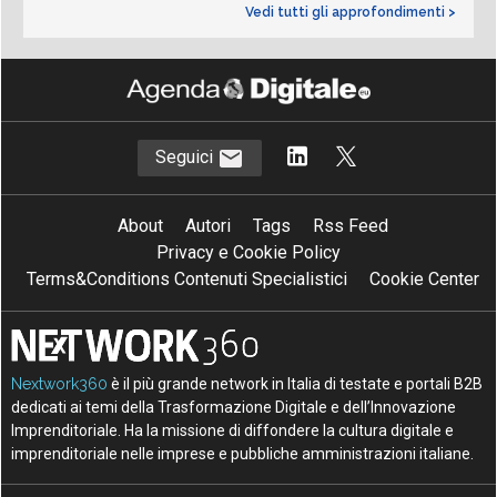
Vedi tutti gli approfondimenti >
Seguici
About
Autori
Tags
Rss Feed
Privacy e Cookie Policy
Terms&Conditions Contenuti Specialistici
Cookie Center
Nextwork360
è il più grande network in Italia di testate e portali B2B
dedicati ai temi della Trasformazione Digitale e dell’Innovazione
Imprenditoriale. Ha la missione di diffondere la cultura digitale e
imprenditoriale nelle imprese e pubbliche amministrazioni italiane.