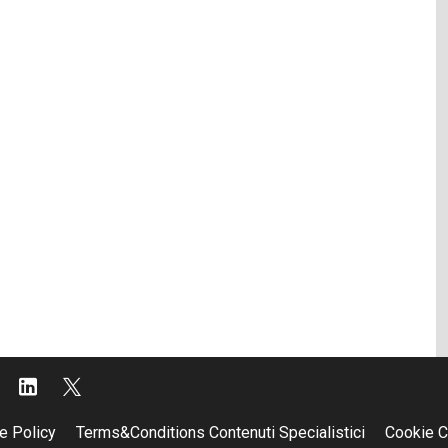
e Policy
Terms&Conditions Contenuti Specialistici
Cookie C