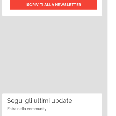
ISCRIVITI
ALLA NEWSLETTER
Segui gli ultimi update
Entra nella community