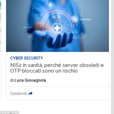
CYBER SECURITY
NIS2 in sanità, perché server obsoleti e
OTP bloccati sono un rischio
di
Luca Giovagnola
Condividi