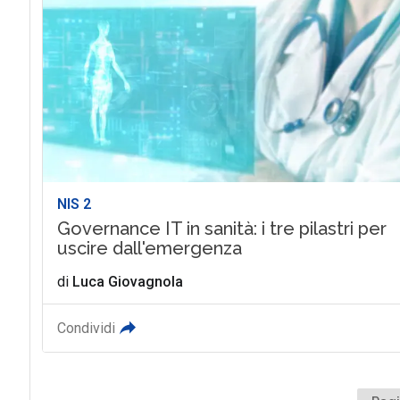
NIS 2
Governance IT in sanità: i tre pilastri per
uscire dall'emergenza
di
Luca Giovagnola
Condividi