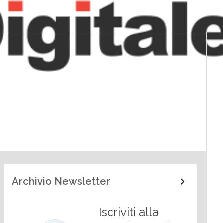
Archivio Newsletter
Iscriviti alla