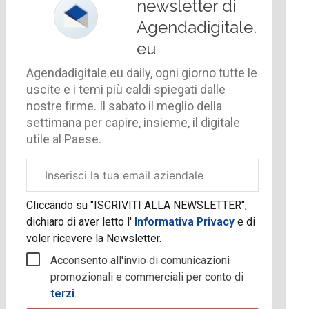
newsletter di
Agendadigitale.
eu
Agendadigitale.eu daily, ogni giorno tutte le
uscite e i temi più caldi spiegati dalle
nostre firme. Il sabato il meglio della
settimana per capire, insieme, il digitale
utile al Paese.
Email
aziendale
Cliccando su "ISCRIVITI ALLA NEWSLETTER",
dichiaro di aver letto l'
Informativa Privacy
e di
voler ricevere la Newsletter.
Acconsento all'invio di comunicazioni
promozionali e commerciali per conto di
terzi
.