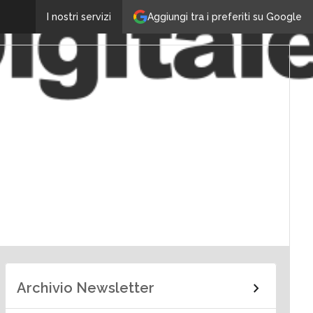
Aggiungi tra i preferiti su Google
I nostri servizi
Archivio Newsletter