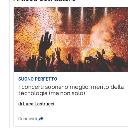
SUONO PERFETTO
I concerti suonano meglio: merito della
tecnologia (ma non solo)
di
Luca Lastrucci
Condividi