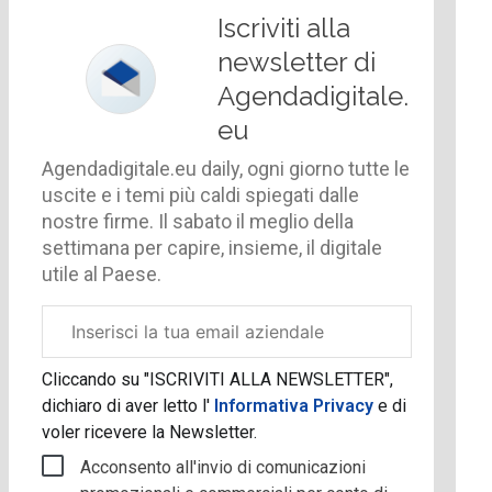
Iscriviti alla
newsletter di
Agendadigitale.
eu
Agendadigitale.eu daily, ogni giorno tutte le
uscite e i temi più caldi spiegati dalle
nostre firme. Il sabato il meglio della
settimana per capire, insieme, il digitale
utile al Paese.
Email
aziendale
Cliccando su "ISCRIVITI ALLA NEWSLETTER",
dichiaro di aver letto l'
Informativa Privacy
e di
voler ricevere la Newsletter.
Acconsento all'invio di comunicazioni