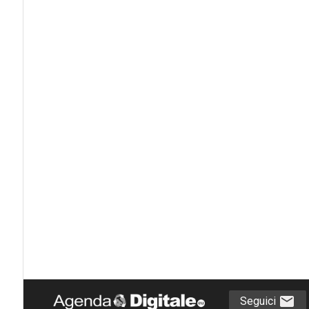
Seguici