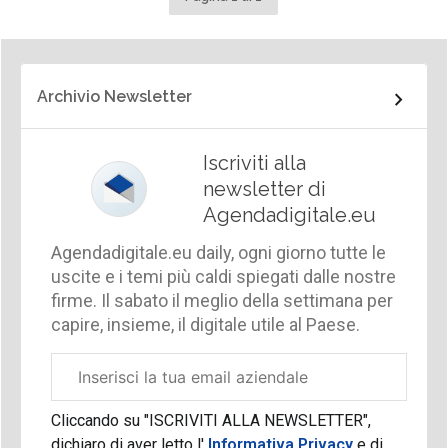
Archivio Newsletter
Iscriviti alla
newsletter di
Agendadigitale.eu
Agendadigitale.eu daily, ogni giorno tutte le
uscite e i temi più caldi spiegati dalle nostre
firme. Il sabato il meglio della settimana per
capire, insieme, il digitale utile al Paese.
Email
aziendale
Cliccando su "ISCRIVITI ALLA NEWSLETTER",
dichiaro di aver letto l'
Informativa Privacy
e di