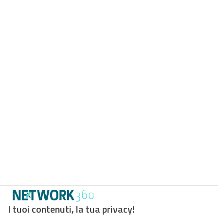
I tuoi contenuti, la tua privacy!