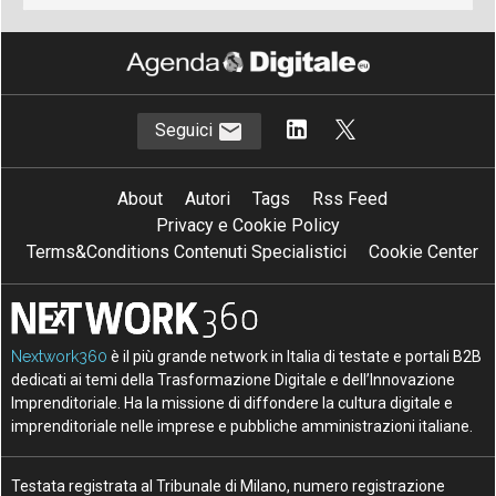
Seguici
About
Autori
Tags
Rss Feed
Privacy e Cookie Policy
Terms&Conditions Contenuti Specialistici
Cookie Center
Nextwork360
è il più grande network in Italia di testate e portali B2B
dedicati ai temi della Trasformazione Digitale e dell’Innovazione
Imprenditoriale. Ha la missione di diffondere la cultura digitale e
imprenditoriale nelle imprese e pubbliche amministrazioni italiane.
Testata registrata al Tribunale di Milano, numero registrazione