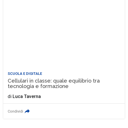
SCUOLA E DIGITALE
Cellulari in classe: quale equilibrio tra
tecnologia e formazione
di
Luca Taverna
Condividi