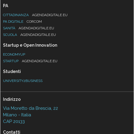
PA
CITTADINANZA
AGENDADIGITALE.EU
PA DIGITALE
CORCOM
SANITÀ
AGENDADIGITALE.EU
SCUOLA
AGENDADIGITALE.EU
Startup e Open Innovation
ECONOMYUP
STARTUP
AGENDADIGITALE.EU
Studenti
UNIVERSITY2BUSINESS
Indirizzo
Via Moretto da Brescia, 22
Milano - Italia
CAP 20133
Contatti