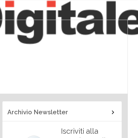
Archivio Newsletter
Iscriviti alla