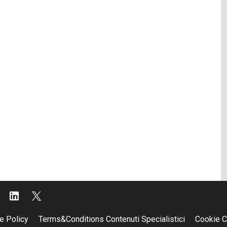
e Policy
Terms&Conditions Contenuti Specialistici
Cookie C