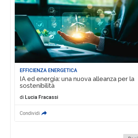
EFFICIENZA ENERGETICA
IA ed energia: una nuova alleanza per la
sostenibilità
di
Lucia Fracassi
Condividi