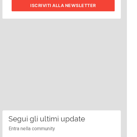
ISCRIVITI
ALLA NEWSLETTER
Segui gli ultimi update
Entra nella community