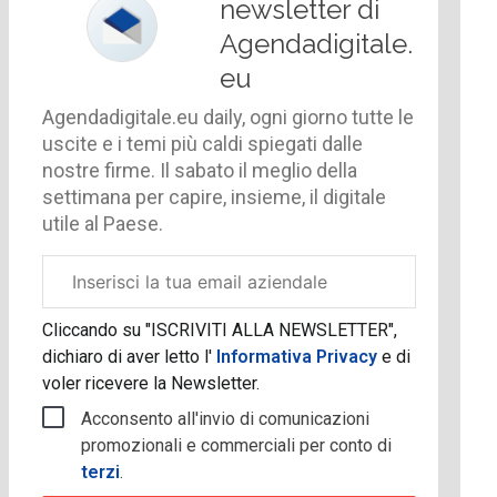
newsletter di
Agendadigitale.
eu
Agendadigitale.eu daily, ogni giorno tutte le
uscite e i temi più caldi spiegati dalle
nostre firme. Il sabato il meglio della
settimana per capire, insieme, il digitale
utile al Paese.
Email
aziendale
Cliccando su "ISCRIVITI ALLA NEWSLETTER",
dichiaro di aver letto l'
Informativa Privacy
e di
voler ricevere la Newsletter.
Acconsento all'invio di comunicazioni
promozionali e commerciali per conto di
terzi
.