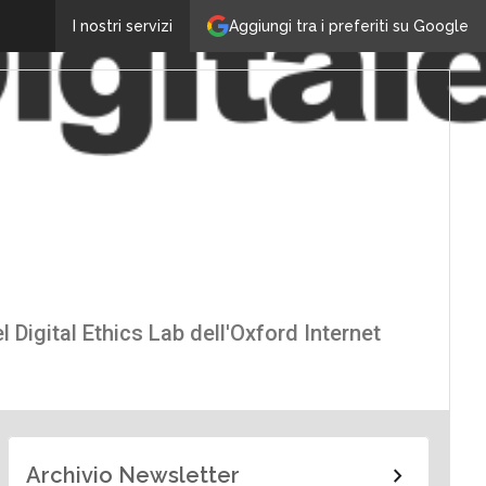
Aggiungi tra i preferiti su Google
I nostri servizi
l Digital Ethics Lab dell'Oxford Internet
Archivio Newsletter