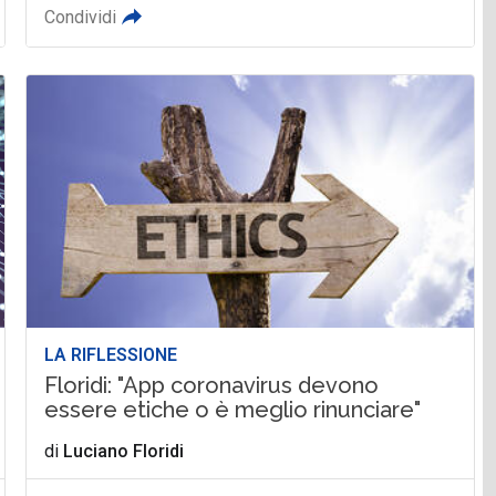
Condividi
LA RIFLESSIONE
Floridi: "App coronavirus devono
essere etiche o è meglio rinunciare"
di
Luciano Floridi