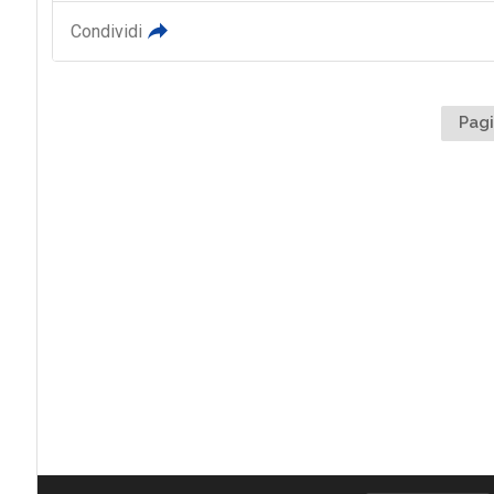
Condividi
Pagi