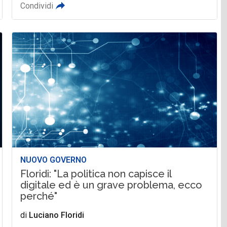
Condividi
NUOVO GOVERNO
Floridi: "La politica non capisce il
digitale ed è un grave problema, ecco
perché"
di
Luciano Floridi