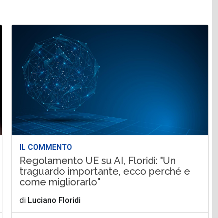
IL COMMENTO
Regolamento UE su AI, Floridi: "Un
traguardo importante, ecco perché e
come migliorarlo"
di
Luciano Floridi