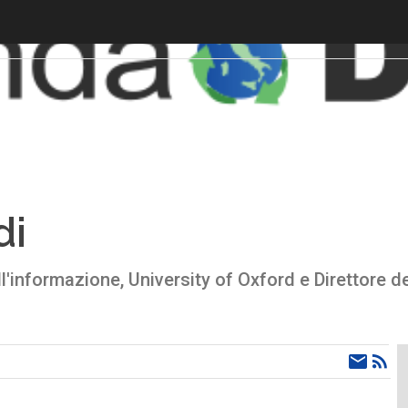
di
ll'informazione, University of Oxford e Direttore de