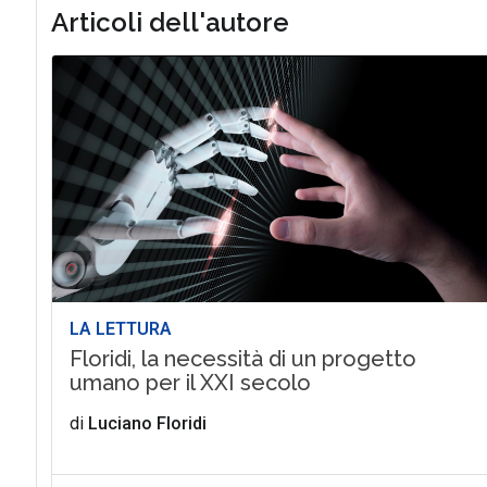
Articoli dell'autore
LA LETTURA
Floridi, la necessità di un progetto
umano per il XXI secolo
di
Luciano Floridi