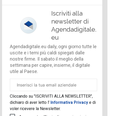
Iscriviti alla
newsletter di
Agendadigitale.
eu
Agendadigitale.eu daily, ogni giorno tutte le
uscite e i temi più caldi spiegati dalle
nostre firme. Il sabato il meglio della
settimana per capire, insieme, il digitale
utile al Paese.
Email
aziendale
Cliccando su "ISCRIVITI ALLA NEWSLETTER",
dichiaro di aver letto l'
Informativa Privacy
e di
voler ricevere la Newsletter.