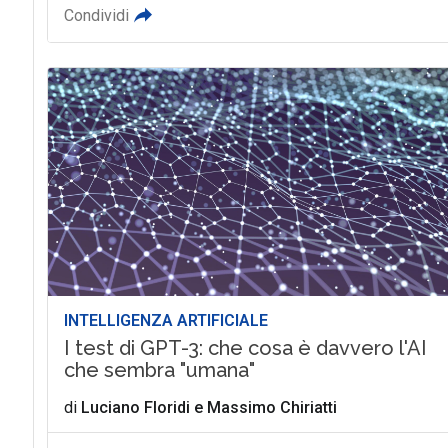
Condividi
INTELLIGENZA ARTIFICIALE
I test di GPT-3: che cosa è davvero l'AI
che sembra "umana"
di
Luciano Floridi
e
Massimo Chiriatti