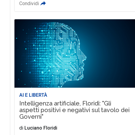
Condividi
AI E LIBERTÀ
Intelligenza artificiale, Floridi: "Gli
aspetti positivi e negativi sul tavolo dei
Governi"
di
Luciano Floridi