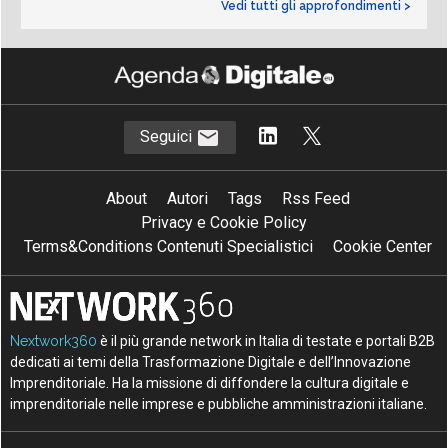
Vedi tutti gli approfondimenti >
Seguici
About
Autori
Tags
Rss Feed
Privacy e Cookie Policy
Terms&Conditions Contenuti Specialistici
Cookie Center
Nextwork360
è il più grande network in Italia di testate e portali B2B
dedicati ai temi della Trasformazione Digitale e dell’Innovazione
Imprenditoriale. Ha la missione di diffondere la cultura digitale e
imprenditoriale nelle imprese e pubbliche amministrazioni italiane.