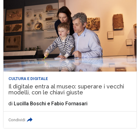
CULTURA E DIGITALE
Il digitale entra al museo: superare i vecchi
modelli, con le chiavi giuste
di
Lucilla Boschi
e
Fabio Fornasari
Condividi