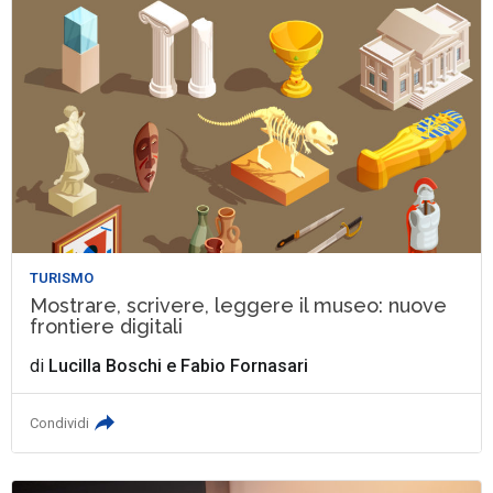
TURISMO
Mostrare, scrivere, leggere il museo: nuove
frontiere digitali
di
Lucilla Boschi
e
Fabio Fornasari
Condividi