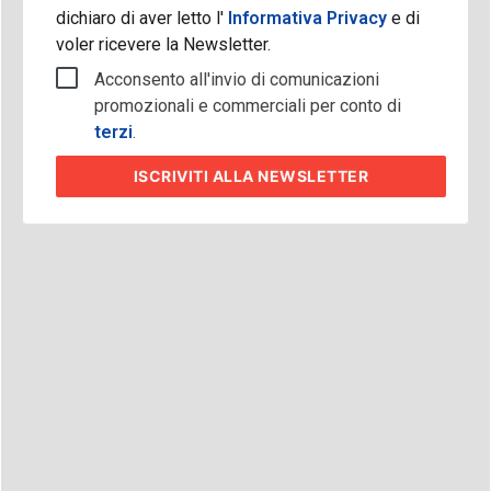
dichiaro di aver letto l'
Informativa Privacy
e di
voler ricevere la Newsletter.
Acconsento all'invio di comunicazioni
promozionali e commerciali per conto di
terzi
.
ISCRIVITI
ALLA NEWSLETTER