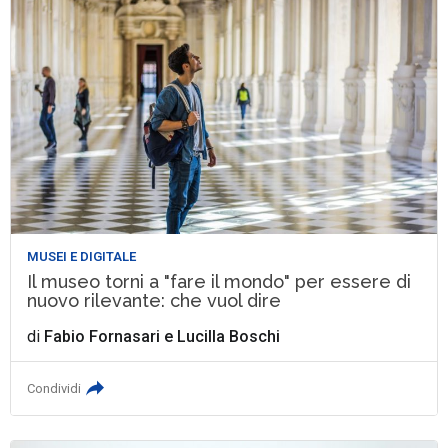
MUSEI E DIGITALE
Il museo torni a "fare il mondo" per essere di
nuovo rilevante: che vuol dire
di
Fabio Fornasari
e
Lucilla Boschi
Condividi