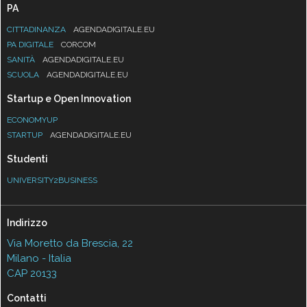
PA
CITTADINANZA
AGENDADIGITALE.EU
PA DIGITALE
CORCOM
SANITÀ
AGENDADIGITALE.EU
SCUOLA
AGENDADIGITALE.EU
Startup e Open Innovation
ECONOMYUP
STARTUP
AGENDADIGITALE.EU
Studenti
UNIVERSITY2BUSINESS
Indirizzo
Via Moretto da Brescia, 22
Milano - Italia
CAP 20133
Contatti