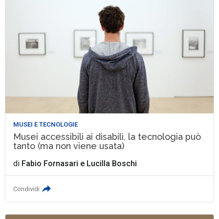
MUSEI E TECNOLOGIE
Musei accessibili ai disabili, la tecnologia può
tanto (ma non viene usata)
di
Fabio Fornasari
e
Lucilla Boschi
Condividi