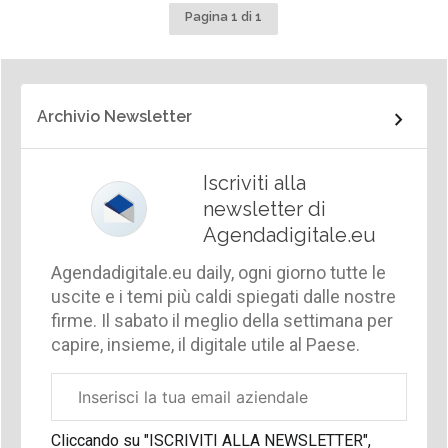
Pagina 1 di 1
Archivio Newsletter
Iscriviti alla
newsletter di
Agendadigitale.eu
Agendadigitale.eu daily, ogni giorno tutte le
uscite e i temi più caldi spiegati dalle nostre
firme. Il sabato il meglio della settimana per
capire, insieme, il digitale utile al Paese.
Email
aziendale
Cliccando su "ISCRIVITI ALLA NEWSLETTER",