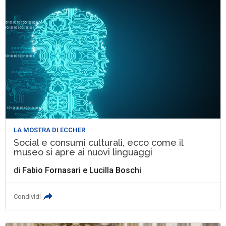
LA MOSTRA DI ECCHER
Social e consumi culturali, ecco come il
museo si apre ai nuovi linguaggi
di
Fabio Fornasari
e
Lucilla Boschi
Condividi