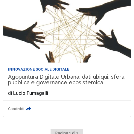
INNOVAZIONE SOCIALE DIGITALE
Agopuntura Digitale Urbana: dati ubiqui, sfera
pubblica e governance ecosistemica
di
Lucio Fumagalli
Condividi
Pagina 1 di 1