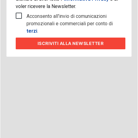
voler ricevere la Newsletter.
Acconsento all'invio di comunicazioni
promozionali e commerciali per conto di
terzi
.
ISCRIVITI
ALLA NEWSLETTER