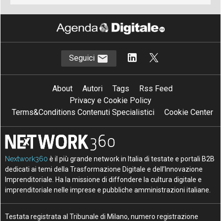
Seguici
About
Autori
Tags
Rss Feed
Privacy e Cookie Policy
Terms&Conditions Contenuti Specialistici
Cookie Center
Nextwork360
è il più grande network in Italia di testate e portali B2B
dedicati ai temi della Trasformazione Digitale e dell’Innovazione
Imprenditoriale. Ha la missione di diffondere la cultura digitale e
imprenditoriale nelle imprese e pubbliche amministrazioni italiane.
Testata registrata al Tribunale di Milano, numero registrazione