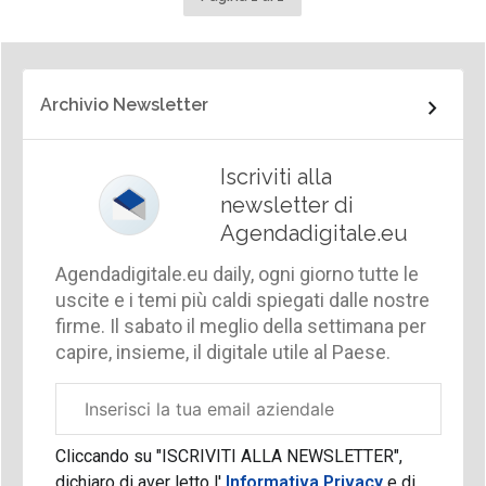
Archivio Newsletter
Iscriviti alla
newsletter di
Agendadigitale.eu
Agendadigitale.eu daily, ogni giorno tutte le
uscite e i temi più caldi spiegati dalle nostre
firme. Il sabato il meglio della settimana per
capire, insieme, il digitale utile al Paese.
Email
aziendale
Cliccando su "ISCRIVITI ALLA NEWSLETTER",
dichiaro di aver letto l'
Informativa Privacy
e di