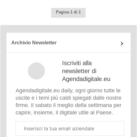
Pagina 1 di 1
Archivio Newsletter
Iscriviti alla
newsletter di
Agendadigitale.eu
Agendadigitale.eu daily, ogni giorno tutte le
uscite e i temi più caldi spiegati dalle nostre
firme. Il sabato il meglio della settimana per
capire, insieme, il digitale utile al Paese.
Email
aziendale