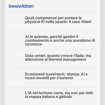
InnovAttori
Quali competenze per portare la
physical AI nello spazio: il caso Sitael
AI in azienda, perché gestire il
cambiamento è anche una questione
di sicurezza
Data center, quanto cresce l’Italia: ma
attenzione al thermal management
Ecosistemi travel-tech: startup, AI e
nuovi modelli per il turismo
L’IA nel turismo corre, ma non per tutti:
la mappa italiana e globale