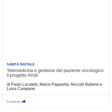
SANITÀ DIGITALE
Telemedicina e gestione del paziente
oncologico: il progetto RISE
di
Paolo Locatelli
,
Marco Paparella
,
Niccolò Ballerio
e
Luisa Campane
Condividi