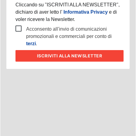
Cliccando su "ISCRIVITI ALLA NEWSLETTER",
dichiaro di aver letto l'
Informativa Privacy
e di
voler ricevere la Newsletter.
Acconsento all'invio di comunicazioni
promozionali e commerciali per conto di
terzi
.
ISCRIVITI
ALLA NEWSLETTER