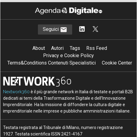
Seguici
About
Autori
Tags
Rss Feed
Privacy e Cookie Policy
Terms&Conditions Contenuti Specialistici
Cookie Center
Nextwork360
è il più grande network in Italia di testate e portali B2B
dedicati ai temi della Trasformazione Digitale e dell’Innovazione
Imprenditoriale. Ha la missione di diffondere la cultura digitale e
imprenditoriale nelle imprese e pubbliche amministrazioni italiane.
Testata registrata al Tribunale di Milano, numero registrazione
1927. Testata scientifica ISSN 2421-4167