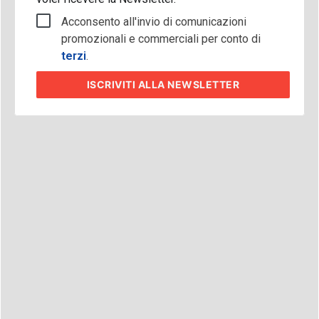
Acconsento all'invio di comunicazioni
promozionali e commerciali per conto di
terzi
.
ISCRIVITI
ALLA NEWSLETTER