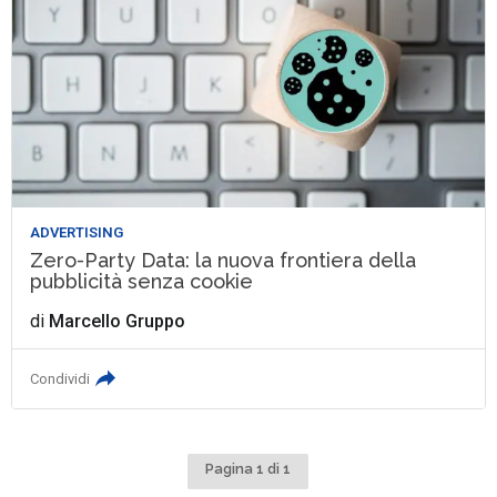
ADVERTISING
Zero-Party Data: la nuova frontiera della
pubblicità senza cookie
di
Marcello Gruppo
Condividi
Pagina 1 di 1