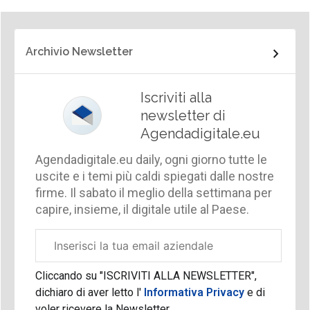
Archivio Newsletter
Iscriviti alla
newsletter di
Agendadigitale.eu
Agendadigitale.eu daily, ogni giorno tutte le
uscite e i temi più caldi spiegati dalle nostre
firme. Il sabato il meglio della settimana per
capire, insieme, il digitale utile al Paese.
Email
aziendale
Cliccando su "ISCRIVITI ALLA NEWSLETTER",
dichiaro di aver letto l'
Informativa Privacy
e di
voler ricevere la Newsletter.