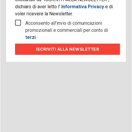
dichiaro di aver letto l'
Informativa Privacy
e di
voler ricevere la Newsletter.
Acconsento all'invio di comunicazioni
promozionali e commerciali per conto di
terzi
.
ISCRIVITI
ALLA NEWSLETTER