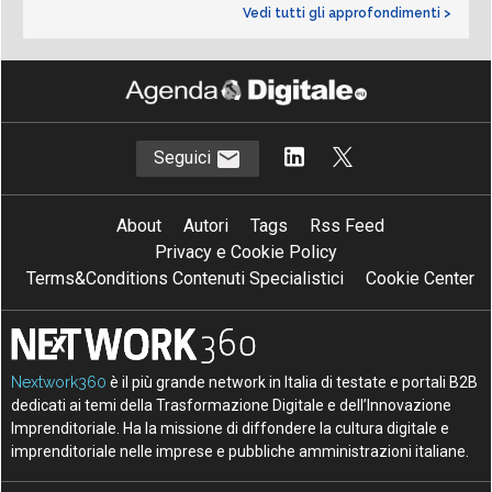
Vedi tutti gli approfondimenti >
Seguici
About
Autori
Tags
Rss Feed
Privacy e Cookie Policy
Terms&Conditions Contenuti Specialistici
Cookie Center
Nextwork360
è il più grande network in Italia di testate e portali B2B
dedicati ai temi della Trasformazione Digitale e dell’Innovazione
Imprenditoriale. Ha la missione di diffondere la cultura digitale e
imprenditoriale nelle imprese e pubbliche amministrazioni italiane.