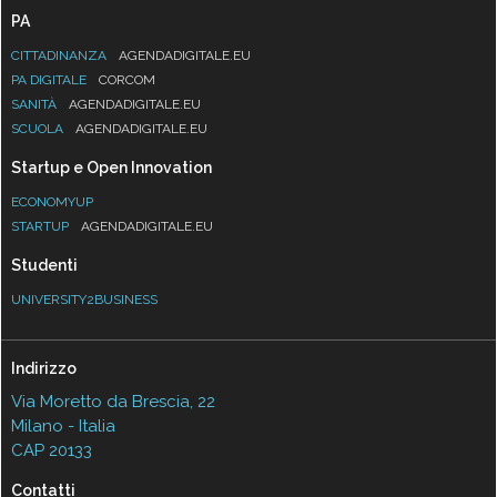
PA
CITTADINANZA
AGENDADIGITALE.EU
PA DIGITALE
CORCOM
SANITÀ
AGENDADIGITALE.EU
SCUOLA
AGENDADIGITALE.EU
Startup e Open Innovation
ECONOMYUP
STARTUP
AGENDADIGITALE.EU
Studenti
UNIVERSITY2BUSINESS
Indirizzo
Via Moretto da Brescia, 22
Milano - Italia
CAP 20133
Contatti