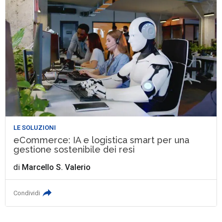
LE SOLUZIONI
eCommerce: IA e logistica smart per una
gestione sostenibile dei resi
di
Marcello S. Valerio
Condividi