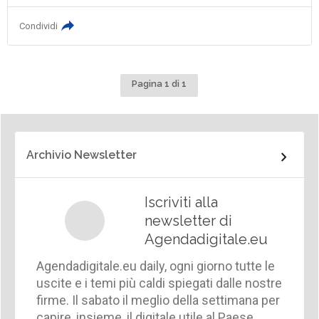
Condividi
Pagina 1 di 1
Archivio Newsletter
Iscriviti alla
newsletter di
Agendadigitale.eu
Agendadigitale.eu daily, ogni giorno tutte le
uscite e i temi più caldi spiegati dalle nostre
firme. Il sabato il meglio della settimana per
capire, insieme, il digitale utile al Paese.