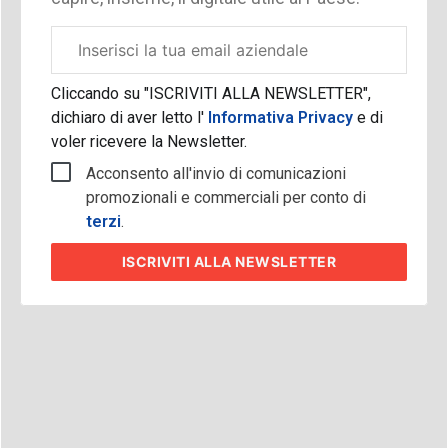
Email
aziendale
Cliccando su "ISCRIVITI ALLA NEWSLETTER",
dichiaro di aver letto l'
Informativa Privacy
e di
voler ricevere la Newsletter.
Acconsento all'invio di comunicazioni
promozionali e commerciali per conto di
terzi
.
ISCRIVITI
ALLA NEWSLETTER