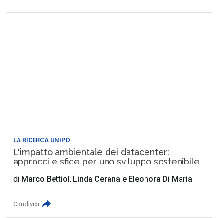
LA RICERCA UNIPD
L'impatto ambientale dei datacenter:
approcci e sfide per uno sviluppo sostenibile
di
Marco Bettiol
,
Linda Cerana
e
Eleonora Di Maria
Condividi