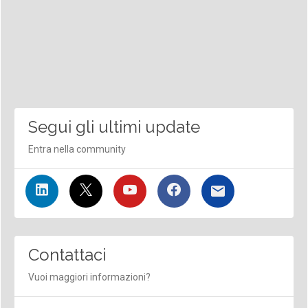
Segui gli ultimi update
Entra nella community
Contattaci
Vuoi maggiori informazioni?