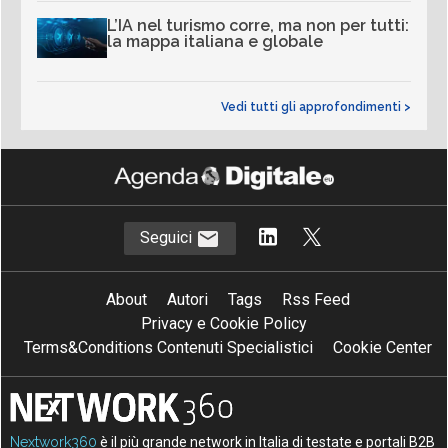
L’IA nel turismo corre, ma non per tutti:
la mappa italiana e globale
Vedi tutti gli approfondimenti >
Seguici
About
Autori
Tags
Rss Feed
Privacy e Cookie Policy
Terms&Conditions Contenuti Specialistici
Cookie Center
Nextwork360
è il più grande network in Italia di testate e portali B2B