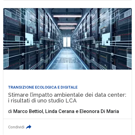
TRANSIZIONE ECOLOGICA E DIGITALE
Stimare l’impatto ambientale dei data center:
i risultati di uno studio LCA
di
Marco Bettiol
,
Linda Cerana
e
Eleonora Di Maria
Condividi