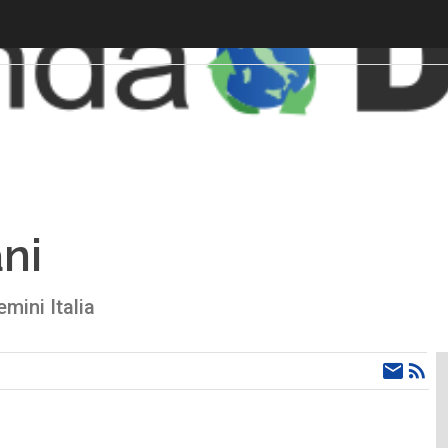
ni
mini Italia