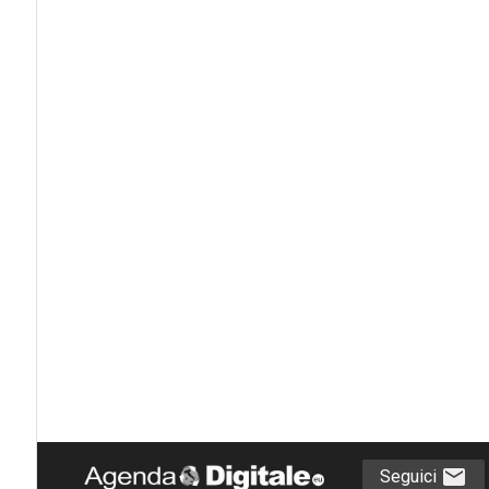
Seguici