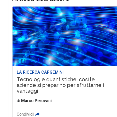
LA RICERCA CAPGEMINI
Tecnologie quantistiche: così le
aziende si preparino per sfruttarne i
vantaggi
di
Marco Perovani
Condividi