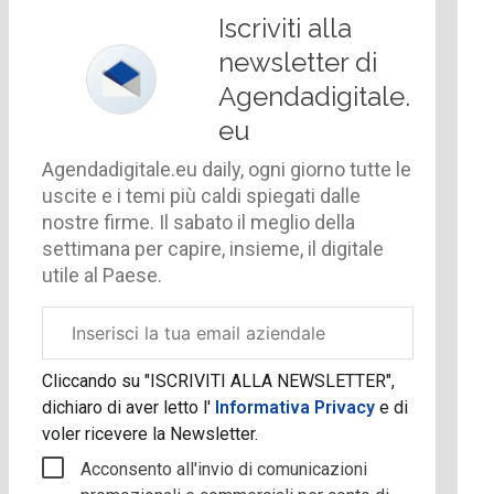
Iscriviti alla
newsletter di
Agendadigitale.
eu
Agendadigitale.eu daily, ogni giorno tutte le
uscite e i temi più caldi spiegati dalle
nostre firme. Il sabato il meglio della
settimana per capire, insieme, il digitale
utile al Paese.
Email
aziendale
Cliccando su "ISCRIVITI ALLA NEWSLETTER",
dichiaro di aver letto l'
Informativa Privacy
e di
voler ricevere la Newsletter.
Acconsento all'invio di comunicazioni