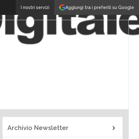
Aggiungi tra i preferiti su Google
I nostri servizi
Archivio Newsletter