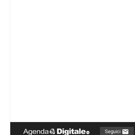
Seguici