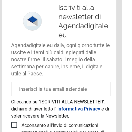
Iscriviti alla
newsletter di
Agendadigitale.
eu
Agendadigitale.eu daily, ogni giorno tutte le
uscite e i temi più caldi spiegati dalle
nostre firme. Il sabato il meglio della
settimana per capire, insieme, il digitale
utile al Paese.
Email
aziendale
Cliccando su "ISCRIVITI ALLA NEWSLETTER",
dichiaro di aver letto l'
Informativa Privacy
e di
voler ricevere la Newsletter.
Acconsento all'invio di comunicazioni