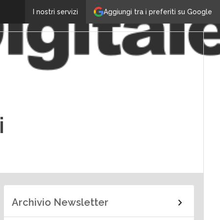
Aggiungi tra i preferiti su Google
I nostri servizi
i
Archivio Newsletter