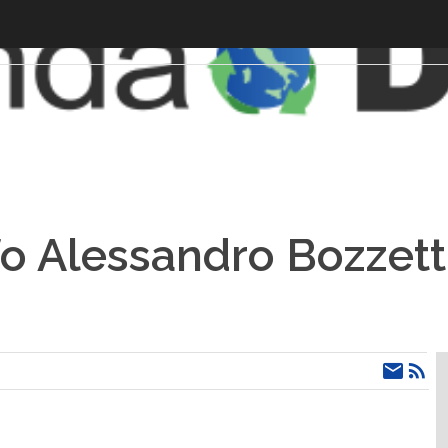
o Alessandro Bozzett