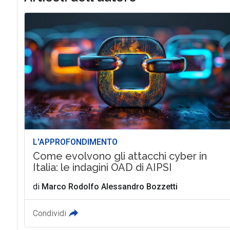
L'APPROFONDIMENTO
Come evolvono gli attacchi cyber in
Italia: le indagini OAD di AIPSI
di
Marco Rodolfo Alessandro Bozzetti
Condividi