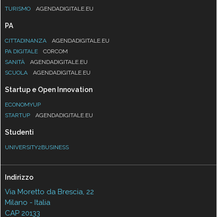
TURISMO
AGENDADIGITALE.EU
PA
CITTADINANZA
AGENDADIGITALE.EU
PA DIGITALE
CORCOM
SANITÀ
AGENDADIGITALE.EU
SCUOLA
AGENDADIGITALE.EU
Startup e Open Innovation
ECONOMYUP
STARTUP
AGENDADIGITALE.EU
Studenti
UNIVERSITY2BUSINESS
Indirizzo
Via Moretto da Brescia, 22
Milano - Italia
CAP 20133