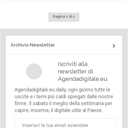
Pagina 1 di 1
Archivio Newsletter
Iscriviti alla
newsletter di
Agendadigitale.eu
Agendadigitale.eu daily, ogni giorno tutte le
uscite e i temi più caldi spiegati dalle nostre
firme. Il sabato il meglio della settimana per
capire, insieme, il digitale utile al Paese.
Email