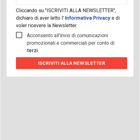
aziendale
Cliccando su "ISCRIVITI ALLA NEWSLETTER",
dichiaro di aver letto l'
Informativa Privacy
e di
voler ricevere la Newsletter.
Acconsento all'invio di comunicazioni
promozionali e commerciali per conto di
terzi
.
ISCRIVITI
ALLA NEWSLETTER