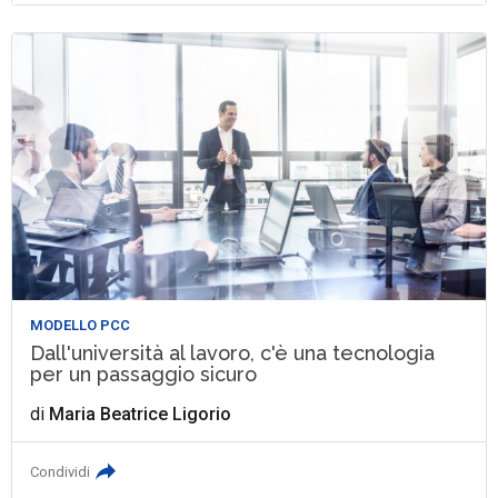
MODELLO PCC
Dall'università al lavoro, c'è una tecnologia
per un passaggio sicuro
di
Maria Beatrice Ligorio
Condividi