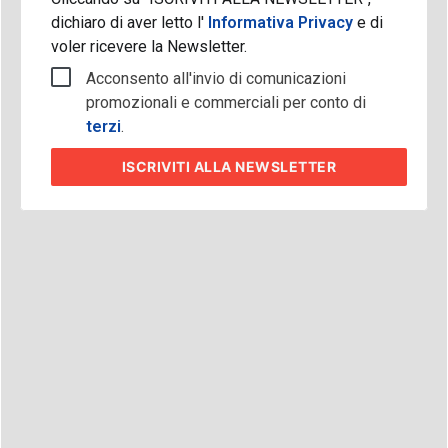
dichiaro di aver letto l'
Informativa Privacy
e di
voler ricevere la Newsletter.
Acconsento all'invio di comunicazioni
promozionali e commerciali per conto di
terzi
.
ISCRIVITI
ALLA NEWSLETTER