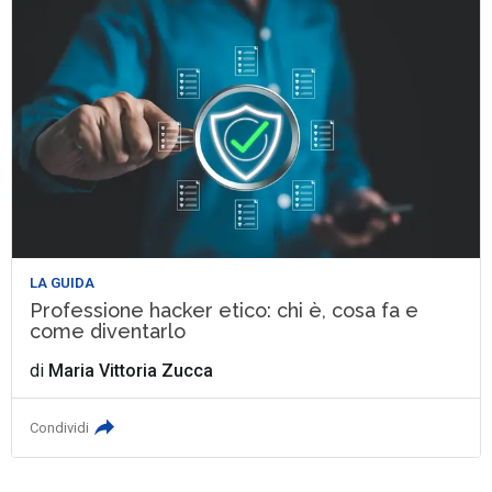
LA GUIDA
Professione hacker etico: chi è, cosa fa e
come diventarlo
di
Maria Vittoria Zucca
Condividi