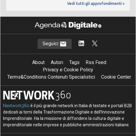
Vedi tutti gli approfondimenti >
Seguici
About
Autori
Tags
Rss Feed
Privacy e Cookie Policy
Terms&Conditions Contenuti Specialistici
Cookie Center
Nextwork360
è il più grande network in Italia di testate e portali B2B
dedicati ai temi della Trasformazione Digitale e dell’Innovazione
Imprenditoriale. Ha la missione di diffondere la cultura digitale e
imprenditoriale nelle imprese e pubbliche amministrazioni italiane.