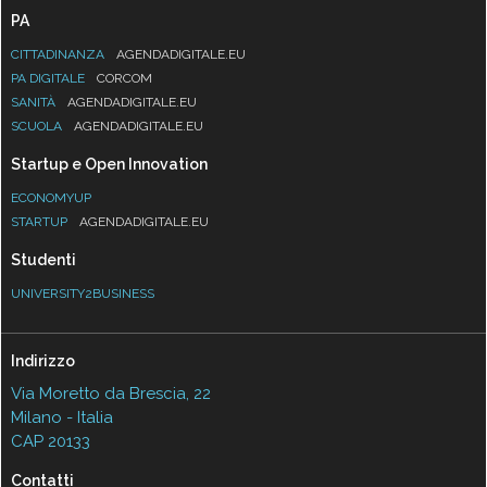
PA
CITTADINANZA
AGENDADIGITALE.EU
PA DIGITALE
CORCOM
SANITÀ
AGENDADIGITALE.EU
SCUOLA
AGENDADIGITALE.EU
Startup e Open Innovation
ECONOMYUP
STARTUP
AGENDADIGITALE.EU
Studenti
UNIVERSITY2BUSINESS
Indirizzo
Via Moretto da Brescia, 22
Milano - Italia
CAP 20133
Contatti