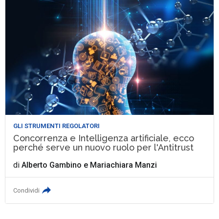
GLI STRUMENTI REGOLATORI
Concorrenza e Intelligenza artificiale, ecco
perché serve un nuovo ruolo per l'Antitrust
di
Alberto Gambino
e
Mariachiara Manzi
Condividi