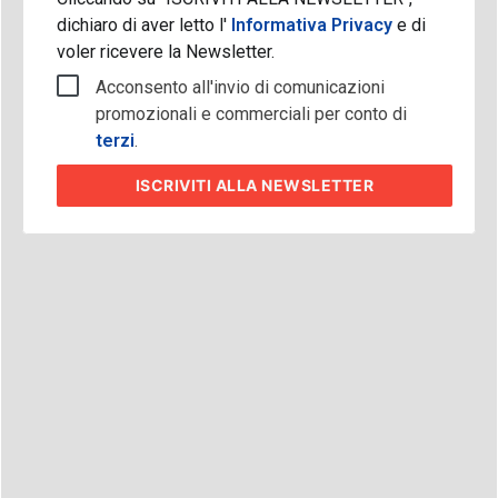
dichiaro di aver letto l'
Informativa Privacy
e di
voler ricevere la Newsletter.
Acconsento all'invio di comunicazioni
promozionali e commerciali per conto di
terzi
.
ISCRIVITI
ALLA NEWSLETTER