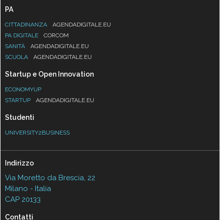
PA
CITTADINANZA
AGENDADIGITALE.EU
PA DIGITALE
CORCOM
SANITÀ
AGENDADIGITALE.EU
SCUOLA
AGENDADIGITALE.EU
Startup e Open Innovation
ECONOMYUP
STARTUP
AGENDADIGITALE.EU
Studenti
UNIVERSITY2BUSINESS
Indirizzo
Via Moretto da Brescia, 22
Milano - Italia
CAP 20133
Contatti