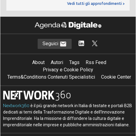
Vedi tutti gli approfondimenti >
Seguici
About
Autori
Tags
Rss Feed
Privacy e Cookie Policy
Terms&Conditions Contenuti Specialistici
Cookie Center
Nextwork360
è il più grande network in Italia di testate e portali B2B
dedicati ai temi della Trasformazione Digitale e dell’Innovazione
Imprenditoriale. Ha la missione di diffondere la cultura digitale e
imprenditoriale nelle imprese e pubbliche amministrazioni italiane.