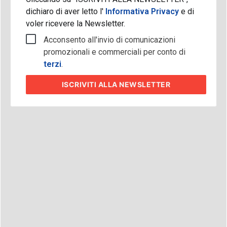
dichiaro di aver letto l'
Informativa Privacy
e di
voler ricevere la Newsletter.
Acconsento all'invio di comunicazioni
promozionali e commerciali per conto di
terzi
.
ISCRIVITI
ALLA NEWSLETTER