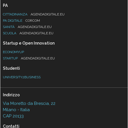
PA
CITTADINANZA
AGENDADIGITALE.EU
PA DIGITALE
CORCOM
SANITÀ
AGENDADIGITALE.EU
SCUOLA
AGENDADIGITALE.EU
Startup e Open Innovation
ECONOMYUP
STARTUP
AGENDADIGITALE.EU
Studenti
UNIVERSITY2BUSINESS
Indirizzo
Via Moretto da Brescia, 22
Milano - Italia
CAP 20133
Contatti