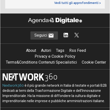
Vedi tutti gli approfondimenti >
Seguici
About
Autori
Tags
Rss Feed
Privacy e Cookie Policy
Terms&Conditions Contenuti Specialistici
Cookie Center
Nextwork360
è il più grande network in Italia di testate e portali B2B
dedicati ai temi della Trasformazione Digitale e dell’Innovazione
Imprenditoriale. Ha la missione di diffondere la cultura digitale e
imprenditoriale nelle imprese e pubbliche amministrazioni italiane.