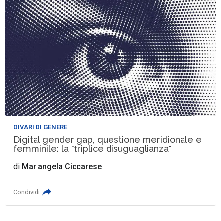
DIVARI DI GENERE
Digital gender gap, questione meridionale e
femminile: la "triplice disuguaglianza"
di
Mariangela Ciccarese
Condividi